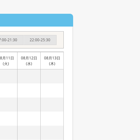
7:00-21:30
22:00-25:30
08月11日
08月12日
08月13日
(火)
(水)
(木)