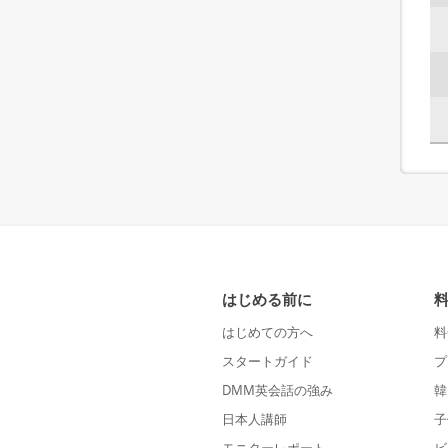
はじめる前に
はじめての方へ
料
スタートガイド
プ
DMM英会話の強み
韓
日本人講師
子