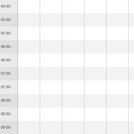
04:30-
05:00-
05:30-
06:00-
06:30-
07:00-
07:30-
08:00-
08:30-
09:00-