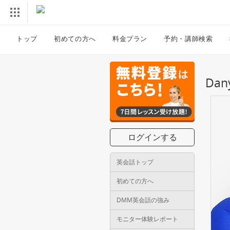
トップ
初めての方へ
料金プラン
予約・講師検索
Da
ログインする
英会話トップ
初めての方へ
DMM英会話の強み
モニター体験レポート