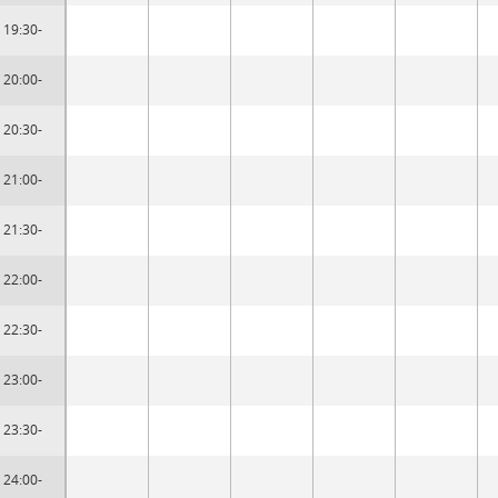
19:30-
20:00-
20:30-
21:00-
21:30-
22:00-
22:30-
23:00-
23:30-
24:00-