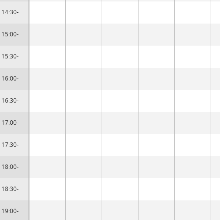
14:30-
15:00-
15:30-
16:00-
16:30-
17:00-
17:30-
18:00-
18:30-
19:00-