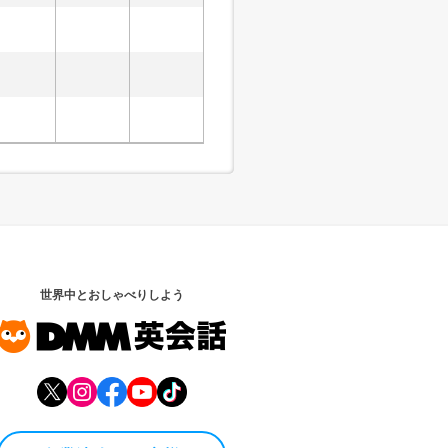
世界中とおしゃべりしよう