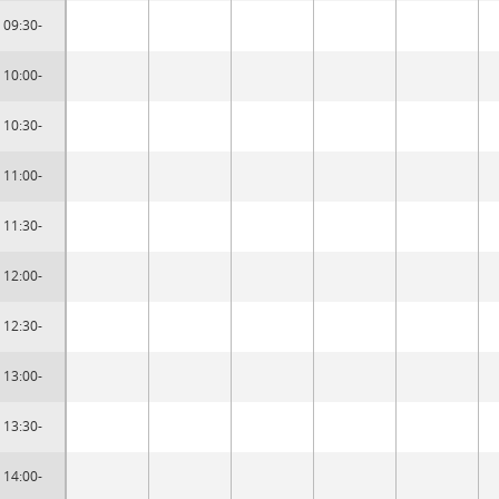
09:30-
10:00-
10:30-
11:00-
11:30-
12:00-
12:30-
13:00-
13:30-
14:00-