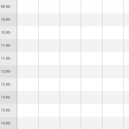
09:30-
10:00-
10:30-
11:00-
11:30-
12:00-
12:30-
13:00-
13:30-
14:00-