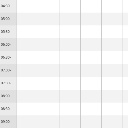
04:30-
05:00-
05:30-
06:00-
06:30-
07:00-
07:30-
08:00-
08:30-
09:00-