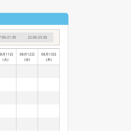
7:00-21:30
22:00-25:30
08月11日
08月12日
08月13日
(火)
(水)
(木)