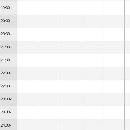
19:30-
20:00-
20:30-
21:00-
21:30-
22:00-
22:30-
23:00-
23:30-
24:00-