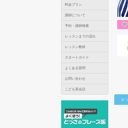
料金プラン
講師について
予約・講師検索
レッスンまでの流れ
レッスン教材
スタートガイド
よくある質問
お問い合わせ
こども英会話
レ