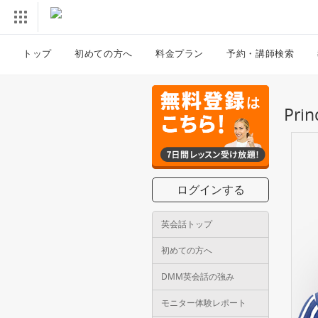
トップ
初めての方へ
料金プラン
予約・講師検索
Pr
ログインする
英会話トップ
初めての方へ
DMM英会話の強み
モニター体験レポート