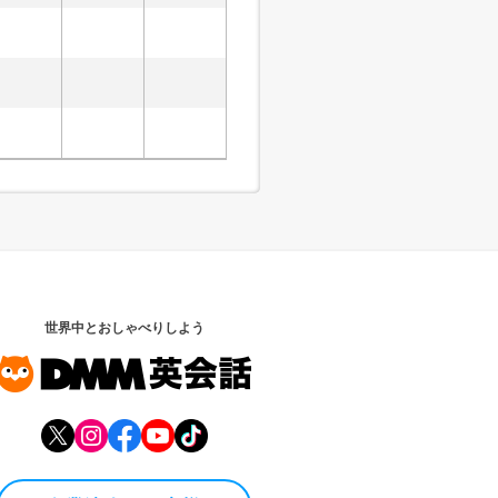
世界中とおしゃべりしよう