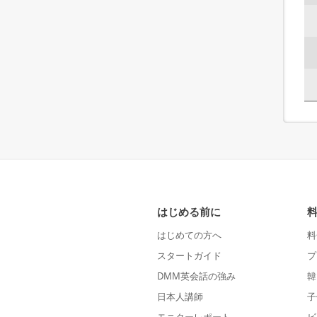
はじめる前に
はじめての方へ
料
スタートガイド
プ
DMM英会話の強み
韓
日本人講師
子