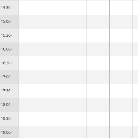
14:30-
15:00-
15:30-
16:00-
16:30-
17:00-
17:30-
18:00-
18:30-
19:00-