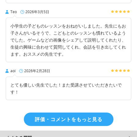
Teo
2026年3月5日
小学生の子どものレッスンをおねがいしました。先生にもお
子さんがいるそうで、こどもとのレッスンも慣れているよう
でした。ゲームなどの画像をシェアして説明してくれたり、
生徒の興味に合わせて質問してくれ、会話を引き出してくれ
ます。おススメの先生です。
aoi
2026年2月28日
とても優しい先生でした！また受講させていただきたいで
す！
評価・コメントをもっと見る