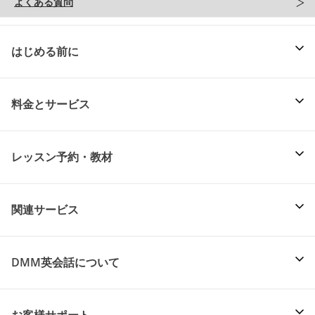
よくある質問
はじめる前に
料金とサービス
レッスン予約・教材
関連サービス
DMM英会話について
お客様サポート