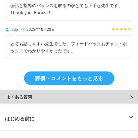
会話と指導のバランスを取るのがとても上手な先生です。
Thank you, Euniza !
hide
2025年10月28日
とても話しやすい先生でした。フィードバックもチャットボ
ックスでわかりやすかったです。
評価・コメントをもっと見る
よくある質問
はじめる前に