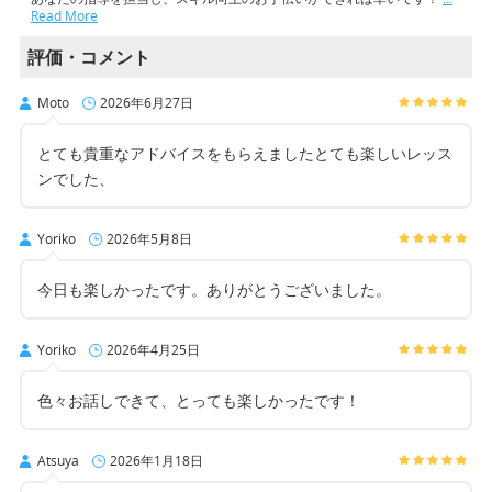
Read More
評価・コメント
Moto
2026年6月27日
とても貴重なアドバイスをもらえましたとても楽しいレッス
ンでした、
Yoriko
2026年5月8日
今日も楽しかったです。ありがとうございました。
Yoriko
2026年4月25日
色々お話しできて、とっても楽しかったです！
Atsuya
2026年1月18日