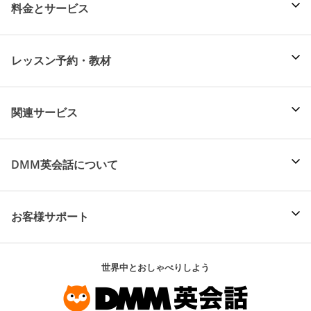
料金とサービス
レッスン予約・教材
関連サービス
DMM英会話について
お客様サポート
世界中とおしゃべりしよう