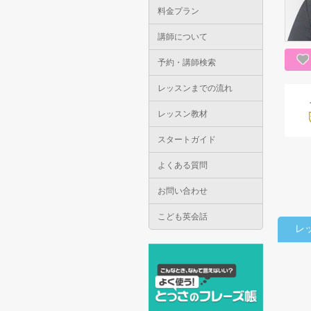
料金プラン
講師について
予約・講師検索
レッスンまでの流れ
レッスン教材
スタートガイド
よくある質問
お問い合わせ
こども英会話
レ