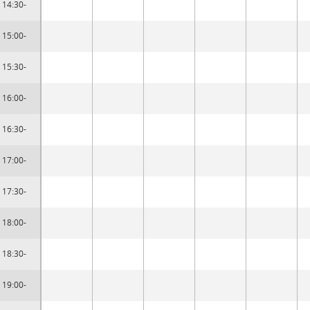
14:30-
15:00-
15:30-
16:00-
16:30-
17:00-
17:30-
18:00-
18:30-
19:00-