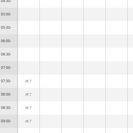
04:30-
05:00-
05:30-
06:00-
06:30-
07:00-
07:30-
終了
08:00-
終了
08:30-
終了
09:00-
終了