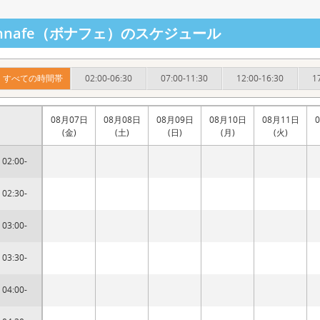
onnafe（ボナフェ）のスケジュール
すべての時間帯
02:00-06:30
07:00-11:30
12:00-16:30
1
08月07日
08月08日
08月09日
08月10日
08月11日
(金)
(土)
(日)
(月)
(火)
02:00-
02:30-
03:00-
03:30-
04:00-