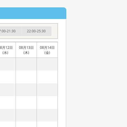
7:00-21:30
22:00-25:30
08月12日
08月13日
08月14日
(水)
(木)
(金)