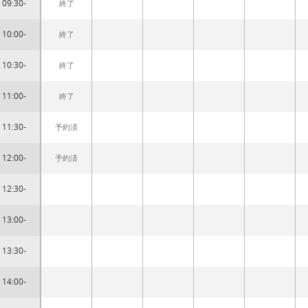
09:30-
終了
10:00-
終了
10:30-
終了
11:00-
終了
11:30-
予約済
12:00-
予約済
12:30-
13:00-
13:30-
14:00-