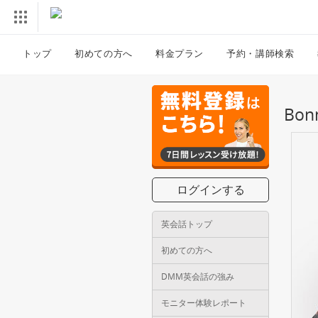
トップ
初めての方へ
料金プラン
予約・講師検索
Bo
ログインする
英会話トップ
初めての方へ
DMM英会話の強み
モニター体験レポート