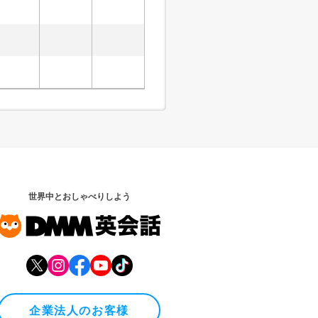
世界中とおしゃべりしよう
企業法人のお客様