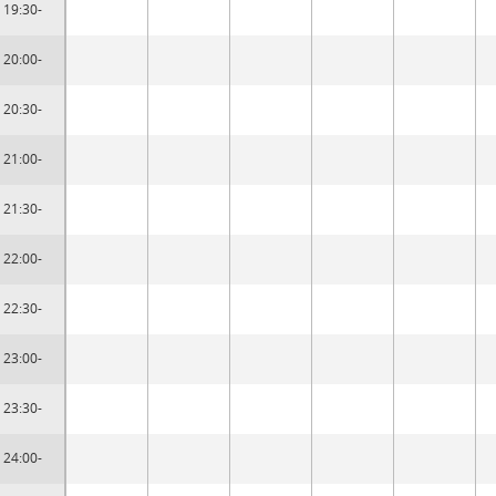
19:30-
20:00-
20:30-
21:00-
21:30-
22:00-
22:30-
23:00-
23:30-
24:00-