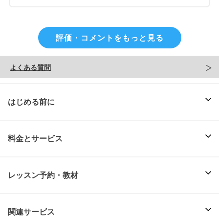
評価・コメントをもっと見る
よくある質問
はじめる前に
料金とサービス
レッスン予約・教材
関連サービス