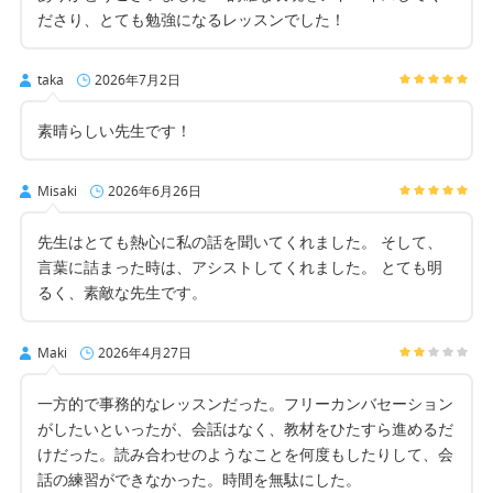
ださり、とても勉強になるレッスンでした！
taka
2026年7月2日
素晴らしい先生です！
Misaki
2026年6月26日
先生はとても熱心に私の話を聞いてくれました。 そして、
言葉に詰まった時は、アシストしてくれました。 とても明
るく、素敵な先生です。
Maki
2026年4月27日
一方的で事務的なレッスンだった。フリーカンバセーション
がしたいといったが、会話はなく、教材をひたすら進めるだ
けだった。読み合わせのようなことを何度もしたりして、会
話の練習ができなかった。時間を無駄にした。