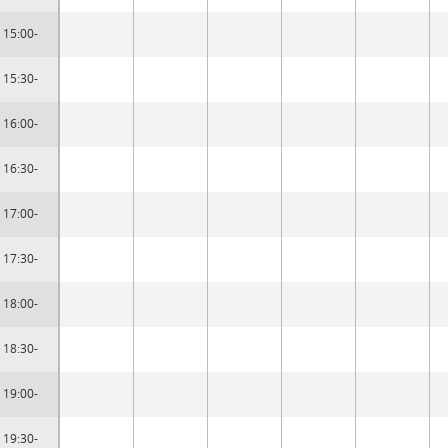
15:00-
15:30-
16:00-
16:30-
17:00-
17:30-
18:00-
18:30-
19:00-
19:30-