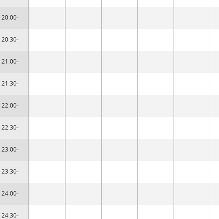
20:00-
20:30-
21:00-
21:30-
22:00-
22:30-
23:00-
23:30-
24:00-
24:30-