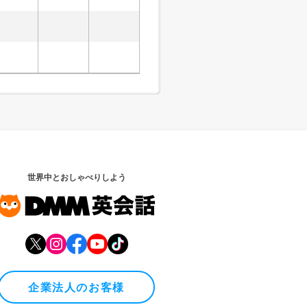
世界中とおしゃべりしよう
企業法人のお客様