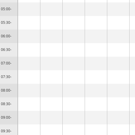
05:00-
05:30-
06:00-
06:30-
07:00-
07:30-
08:00-
08:30-
09:00-
09:30-