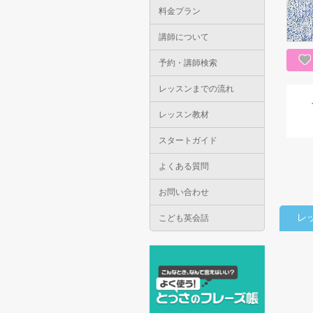
料金プラン
講師について
予約・講師検索
レッスンまでの流れ
レッスン教材
スタートガイド
よくある質問
お問い合わせ
レ
こども英会話