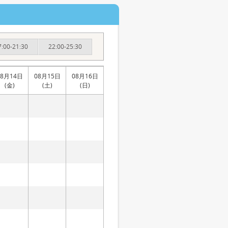
7:00-21:30
22:00-25:30
08月14日
08月15日
08月16日
(金)
(土)
(日)