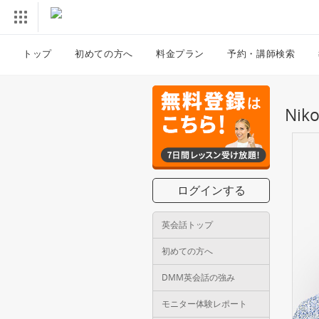
トップ
初めての方へ
料金プラン
予約・講師検索
Ni
ログインする
英会話トップ
初めての方へ
DMM英会話の強み
モニター体験レポート