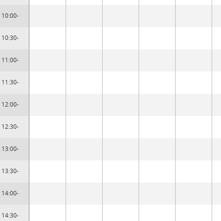
10:00-
10:30-
11:00-
11:30-
12:00-
12:30-
13:00-
13:30-
14:00-
14:30-