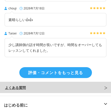
chouji
2026年7月18日
素晴らしい👍👍
Taisei
2026年7月12日
少し講師側の話す時間が長いですが、時間をオーバーしても
レッスンしてくれました。
評価・コメントをもっと見る
よくある質問
はじめる前に