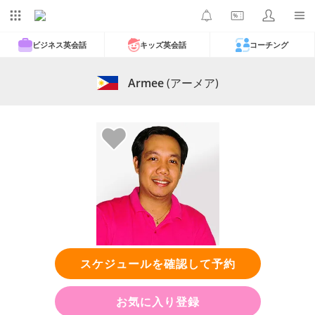
ビジネス英会話
キッズ英会話
コーチング
Armee
(アーメア)
スケジュールを確認して予約
お気に入り登録