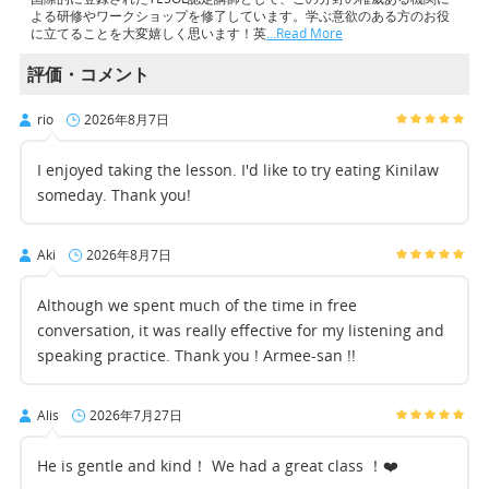
よる研修やワークショップを修了しています。学ぶ意欲のある方のお役
に立てることを大変嬉しく思います！英
…Read More
評価・コメント
rio
2026年8月7日
I enjoyed taking the lesson. I'd like to try eating Kinilaw
someday. Thank you!
Aki
2026年8月7日
Although we spent much of the time in free
conversation, it was really effective for my listening and
speaking practice. Thank you ! Armee-san !!
Alis
2026年7月27日
He is gentle and kind！ We had a great class ！❤️