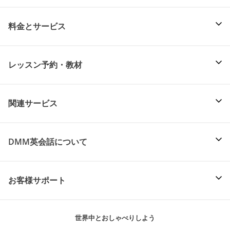
料金とサービス
レッスン予約・教材
関連サービス
DMM英会話について
お客様サポート
世界中とおしゃべりしよう