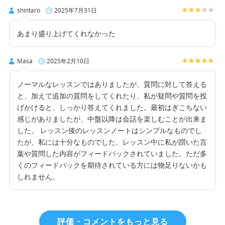
shintaro
2025年7月31日
あまり盛り上げてくれなかった
Masa
2025年2月10日
ノーマルなレッスンではありましたが、質問に対して答える
と、加えて追加の質問をしてくれたり、私が疑問や質問を投
げかけると、しっかり答えてくれました。最初はぎこちない
感じがありましたが、中盤以降は会話を楽しむことが出来ま
した。 レッスン後のレッスンノートはシンプルなものでし
たが、私には十分なものでした。レッスン中に私が躓いた言
葉や質問した内容がフィードバックされていました。ただ多
くのフィードバックを期待されている方には物足りないかも
しれません。
評価・コメントをもっと見る