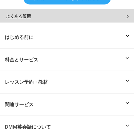
よくある質問
はじめる前に
料金とサービス
レッスン予約・教材
関連サービス
DMM英会話について