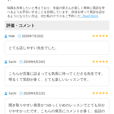
知識を共有したいと考えており、生徒の皆さんが楽しく簡単に英語を学
べるようお手伝いすることを目指しています。自信を持って英語を話せ
るようになりたい方は、ぜひ私のクラスをご予約くだ
…Read More
評価・コメント
hide
2026年7月20日
とても話しやすい先生でした。
Sachi
2026年6月24日
こちらが言葉に詰まっても気長に待ってくださる先生です。
明るくて笑顔が多く、とても楽しいレッスンです。
Sachi
2026年6月22日
聞き取りやすい発音かつゆっくりめのレッスンでとても分か
りやすかったです。こちらの発言にコメントが多く、会話の