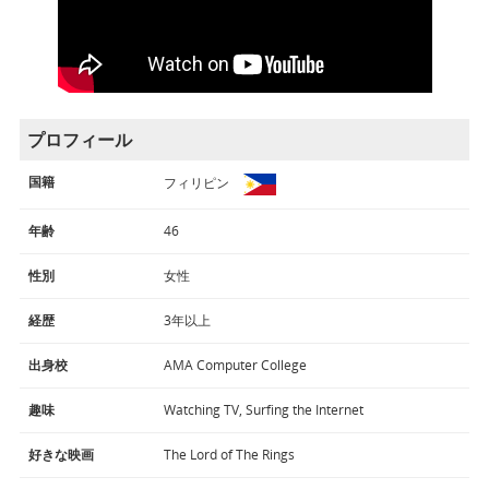
プロフィール
国籍
フィリピン
年齢
46
性別
女性
経歴
3年以上
出身校
AMA Computer College
趣味
Watching TV, Surfing the Internet
好きな映画
The Lord of The Rings