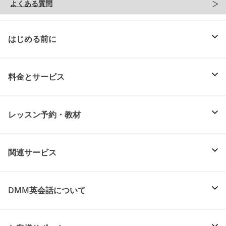
よくある質問
はじめる前に
料金とサービス
レッスン予約・教材
関連サービス
DMM英会話について