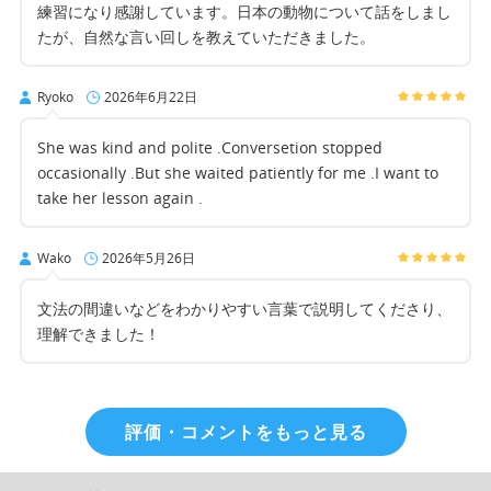
練習になり感謝しています。日本の動物について話をしまし
たが、自然な言い回しを教えていただきました。
Ryoko
2026年6月22日
She was kind and polite .Conversetion stopped
occasionally .But she waited patiently for me .I want to
take her lesson again .
Wako
2026年5月26日
文法の間違いなどをわかりやすい言葉で説明してくださり、
理解できました！
評価・コメントをもっと見る