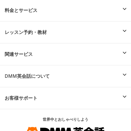
料金とサービス
レッスン予約・教材
関連サービス
DMM英会話について
お客様サポート
世界中とおしゃべりしよう