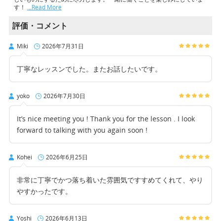
す！
…Read More
評価・コメント
Miki
2026年7月31日
丁寧なレッスンでした。またお話したいです。
yoko
2026年7月30日
It’s nice meeting you ! Thank you for the lesson . I look
forward to talking with you again soon !
Kohei
2026年6月25日
非常に丁寧でかつ落ち着いた雰囲気ですすめてくれて、やり
やすかったです。
Yoshi
2026年6月13日