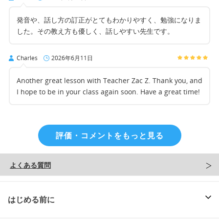
発音や、話し方の訂正がとてもわかりやすく、勉強になりま
した。その教え方も優しく、話しやすい先生です。
Charles
2026年6月11日
Another great lesson with Teacher Zac Z. Thank you, and
I hope to be in your class again soon. Have a great time!
評価・コメントをもっと見る
よくある質問
はじめる前に