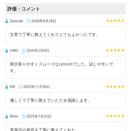
評価・コメント
Daisuke
2026年6月28日
文章で丁寧に教えてくれてとてもよかったです。
HIRO
2026年2月8日
聞き取りやすくスムーズなLessonでした。話しやすいで
す。
ERI
2025年11月30日
優しくて丁寧に教えていただき感謝します。
Rinto
2025年7月25日
英単語の発音を丁寧に教えてくれた