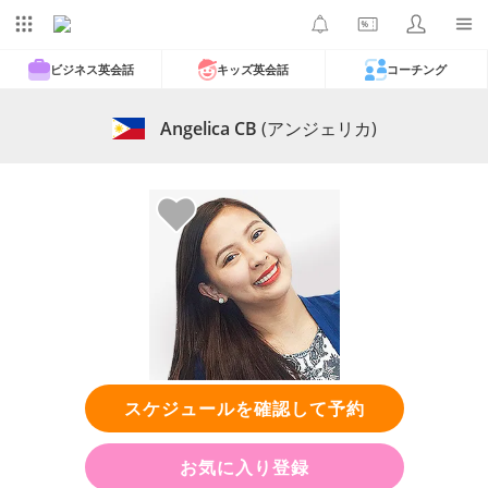
ビジネス英会話
キッズ英会話
コーチング
Angelica CB
(アンジェリカ)
スケジュールを確認して予約
お気に入り登録