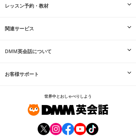
レッスン予約・教材
関連サービス
DMM英会話について
お客様サポート
世界中とおしゃべりしよう