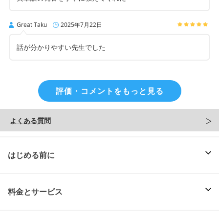
Great Taku
2025年7月22日
話が分かりやすい先生でした
評価・コメントをもっと見る
よくある質問
はじめる前に
料金とサービス