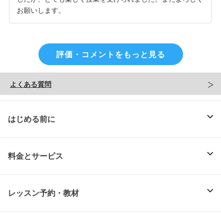
お願いします。
評価・コメントをもっと見る
よくある質問
はじめる前に
料金とサービス
レッスン予約・教材