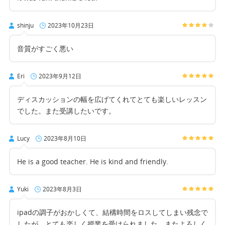
shinju
2023年10月23日
音質がすごく悪い
Eri
2023年9月12日
ディスカッションの幅を広げてくれてとても楽しいレッスン
でした。また受講したいです。
Lucy
2023年8月10日
He is a good teacher. He is kind and friendly.
Yuki
2023年8月3日
ipadの調子がおかしくて、結構時間をロスしてしまい残念で
したが、とても楽しく授業を受けられました。またよろしく