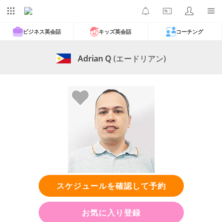
ビジネス英会話
キッズ英会話
コーチング
Adrian Q
(エードリアン)
スケジュールを確認して予約
お気に入り登録