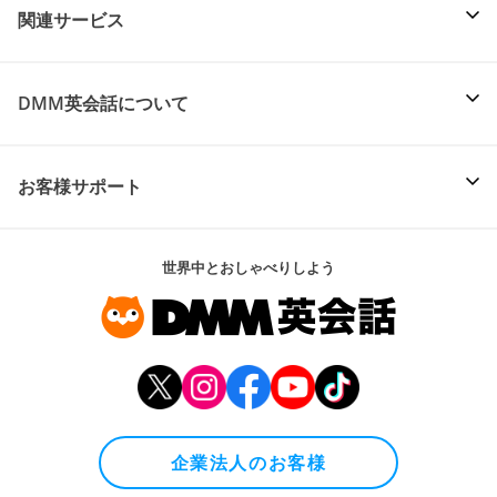
関連サービス
DMM英会話について
お客様サポート
世界中とおしゃべりしよう
企業法人のお客様