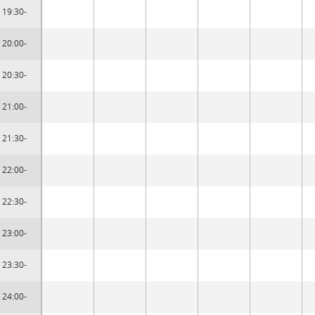
19:30-
20:00-
20:30-
21:00-
21:30-
22:00-
22:30-
23:00-
23:30-
24:00-