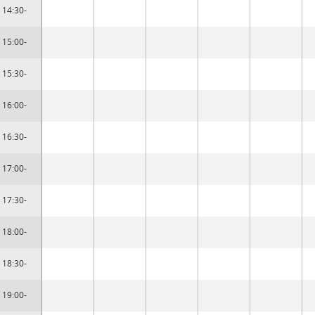
14:30-
15:00-
15:30-
16:00-
16:30-
17:00-
17:30-
18:00-
18:30-
19:00-