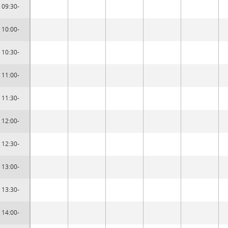
09:30-
10:00-
10:30-
11:00-
11:30-
12:00-
12:30-
13:00-
13:30-
14:00-