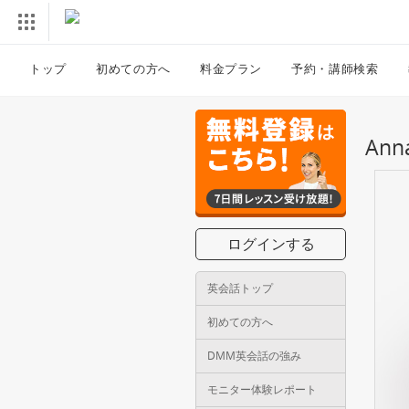
トップ
初めての方へ
料金プラン
予約・講師検索
An
ログインする
英会話トップ
初めての方へ
DMM英会話の強み
モニター体験レポート