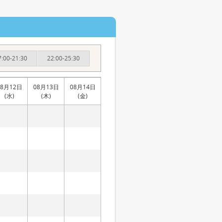
7:00-21:30
22:00-25:30
08月12日
08月13日
08月14日
(水)
(木)
(金)