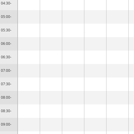
04:30-
05:00-
05:30-
06:00-
06:30-
07:00-
07:30-
08:00-
08:30-
09:00-