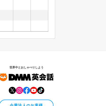
世界中とおしゃべりしよう
企業法人のお客様