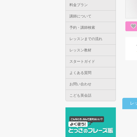
料金プラン
講師について
予約・講師検索
レッスンまでの流れ
レッスン教材
スタートガイド
よくある質問
お問い合わせ
こども英会話
レ