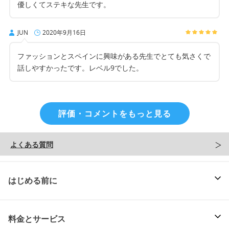
優しくてステキな先生です。
JUN
2020年9月16日
ファッションとスペインに興味がある先生でとても気さくで
話しやすかったです。レベル9でした。
評価・コメントをもっと見る
よくある質問
はじめる前に
料金とサービス