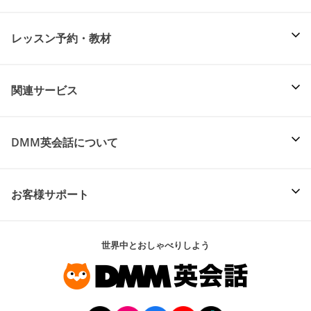
レッスン予約・教材
関連サービス
DMM英会話について
お客様サポート
世界中とおしゃべりしよう