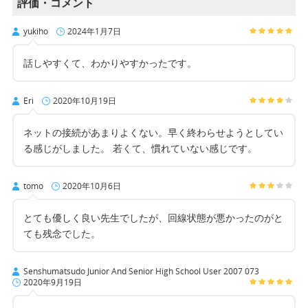
評価・コメント
yukiho
2024年1月7日
話しやすくて、わかりやすかったです。
Eri
2020年10月19日
ネットの接続があまりよくない。早く終わらせようとしてい
る感じがしました。 若くて、慣れていない感じです。
tomo
2020年10月6日
とても優しく良い先生でしたが、回線状態が悪かったのがと
ても残念でした。
Senshumatsudo Junior And Senior High School User 2007 073
2020年9月19日