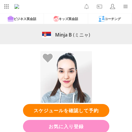
ビジネス英会話
キッズ英会話
コーチング
Minja B
(ミニャ)
スケジュールを確認して予約
お気に入り登録