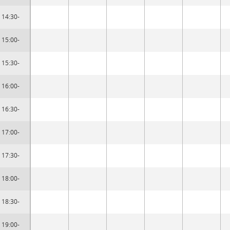
14:30-
15:00-
15:30-
16:00-
16:30-
17:00-
17:30-
18:00-
18:30-
19:00-