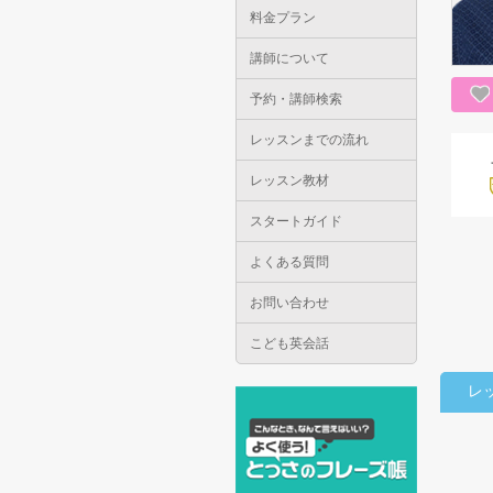
料金プラン
講師について
予約・講師検索
レッスンまでの流れ
レッスン教材
スタートガイド
よくある質問
お問い合わせ
こども英会話
レ