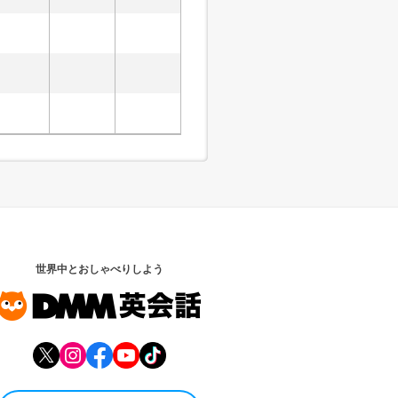
世界中とおしゃべりしよう