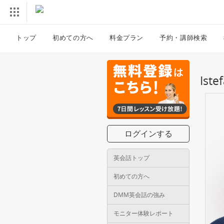
トップ
初めての方へ
料金プラン
予約・講師検索
Is
ログインする
英会話トップ
初めての方へ
DMM英会話の強み
モニター体験レポート