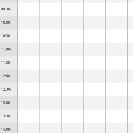
09:30-
10:00-
10:30-
11:00-
11:30-
12:00-
12:30-
13:00-
13:30-
14:00-