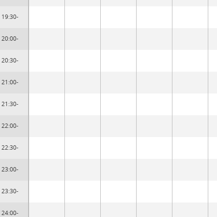
19:30-
20:00-
20:30-
21:00-
21:30-
22:00-
22:30-
23:00-
23:30-
24:00-