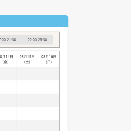
7:00-21:30
22:00-25:30
08月14日
08月15日
08月16日
(金)
(土)
(日)