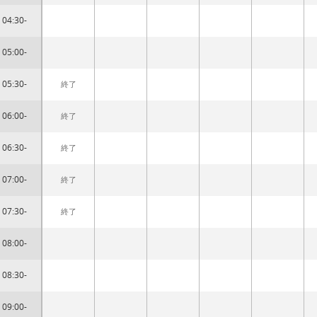
04:30-
05:00-
05:30-
終了
06:00-
終了
06:30-
終了
07:00-
終了
07:30-
終了
08:00-
08:30-
09:00-