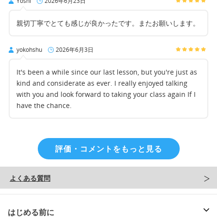
Yoshi
2026年6月23日
親切丁寧でとても感じが良かったです。またお願いします。
yokohshu
2026年6月3日
It's been a while since our last lesson, but you're just as
kind and considerate as ever. I really enjoyed talking
with you and look forward to taking your class again If I
have the chance.
評価・コメントをもっと見る
よくある質問
はじめる前に