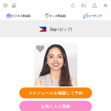
ビジネス英会話
キッズ英会話
コーチング
Zep
(ゼップ)
スケジュールを確認して予約
お気に入り登録