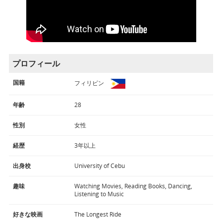
プロフィール
国籍
フィリピン
年齢
28
性別
女性
経歴
3年以上
出身校
University of Cebu
趣味
Watching Movies, Reading Books, Dancing,
Listening to Music
好きな映画
The Longest Ride