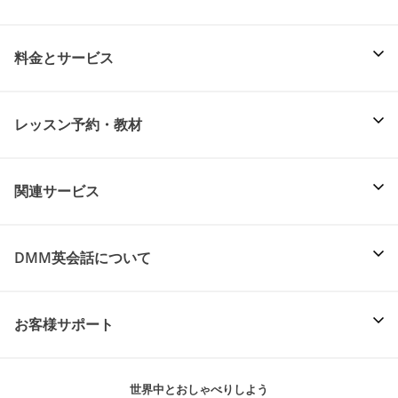
料金とサービス
レッスン予約・教材
関連サービス
DMM英会話について
お客様サポート
世界中とおしゃべりしよう