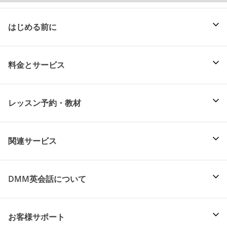
はじめる前に
料金とサービス
レッスン予約・教材
関連サービス
DMM英会話について
お客様サポート