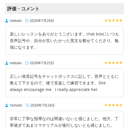
評価・コメント
nobuko
2026年7月29日
楽しいレッスンをありがとうございます。chat boxにいつも
音声記号や、自分が言いたかった英文を載せてくださり、勉
強になります。
nobuko
2026年7月25日
正しい発音記号をチャットボックスに記して、音声とともに
教えて下さるので、後で見返して練習できます。She
always encourage me . I really appreciate her.
Yamato
2026年7月24日
非常に丁寧な指導なのは間違いないと感じました。他方、丁
寧過ぎてあまりマテリアルが進行しないとも感じました。