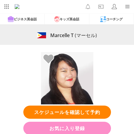
ビジネス英会話
キッズ英会話
コーチング
Marcelle T
(マーセル)
スケジュールを確認して予約
お気に入り登録