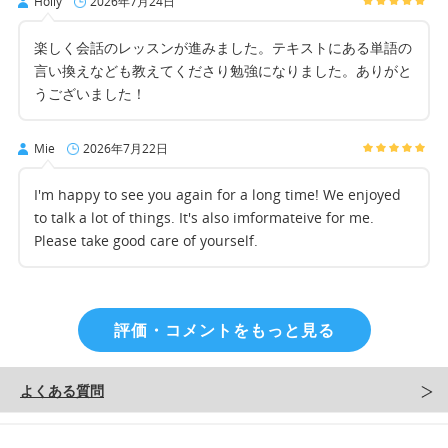
Holly
2026年7月24日
楽しく会話のレッスンが進みました。テキストにある単語の
言い換えなども教えてくださり勉強になりました。ありがと
うございました！
Mie
2026年7月22日
I'm happy to see you again for a long time! We enjoyed
to talk a lot of things. It's also imformateive for me.
Please take good care of yourself.
評価・コメントをもっと見る
よくある質問