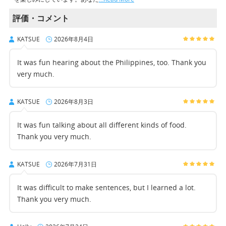
評価・コメント
KATSUE
2026年8月4日
It was fun hearing about the Philippines, too. Thank you
very much.
KATSUE
2026年8月3日
It was fun talking about all different kinds of food.
Thank you very much.
KATSUE
2026年7月31日
It was difficult to make sentences, but I learned a lot.
Thank you very much.