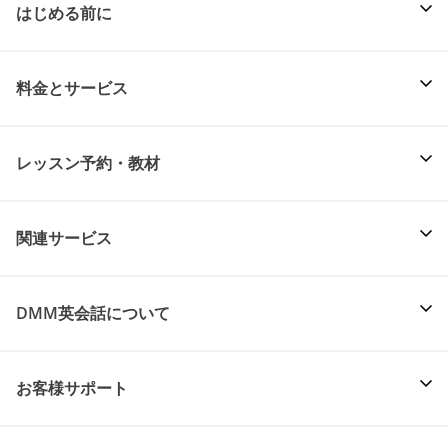
はじめる前に
料金とサービス
レッスン予約・教材
関連サービス
DMM英会話について
お客様サポート