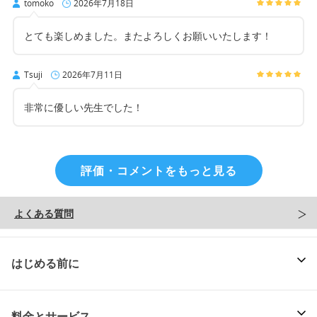
tomoko
2026年7月18日
とても楽しめました。またよろしくお願いいたします！
Tsuji
2026年7月11日
非常に優しい先生でした！
評価・コメントをもっと見る
よくある質問
はじめる前に
料金とサービス