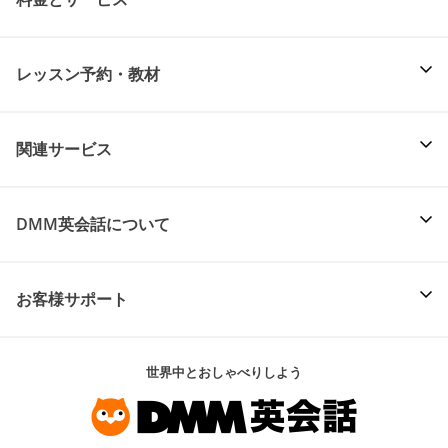
レッスン予約・教材
関連サービス
DMM英会話について
お客様サポート
世界中とおしゃべりしよう