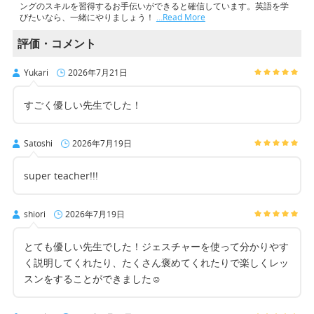
ングのスキルを習得するお手伝いができると確信しています。英語を学
びたいなら、一緒にやりましょう！
…Read More
評価・コメント
Yukari
2026年7月21日
すごく優しい先生でした！
Satoshi
2026年7月19日
super teacher!!!
shiori
2026年7月19日
とても優しい先生でした！ジェスチャーを使って分かりやす
く説明してくれたり、たくさん褒めてくれたりで楽しくレッ
スンをすることができました☺️