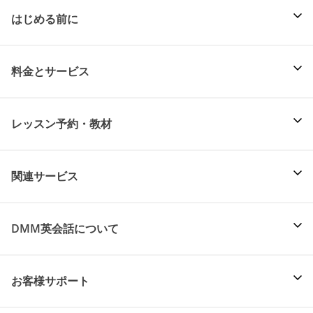
はじめる前に
料金とサービス
レッスン予約・教材
関連サービス
DMM英会話について
お客様サポート