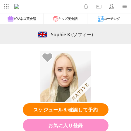
ビジネス英会話
キッズ英会話
コーチング
Sophie K
(ソフィー)
スケジュールを確認して予約
お気に入り登録