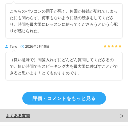
こちらのパソコンの調子が悪く、何回か接続が切れてしまっ
たにも関わらず、何事もないように話の続きをしてくださ
り、時間を最大限にレッスンに使ってくださろうという心配
りが感じられた。
Taro
2026年5月10日
（良い意味で）間髪入れずにどんどん質問してくださるの
で、短い時間でもスピーキング力を最大限に伸ばすことがで
きると思います！とてもおすすめです。
評価・コメントをもっと見る
よくある質問