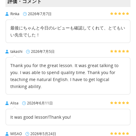
評価・コメント
Rinka
2026年7月7日
最後にちゃんと今日のレビューも確認してくれて、とてもい
い先生でした！
takashi
2026年7月5日
Thank you for the great lesson. It was great talking to
you. I was able to spend quality time. Thank you for
teaching me natural English. I have to get logical
thinking ability.
Alisa
2026年6月11日
It was good lesson!Thank you!
MISAO
2026年5月24日