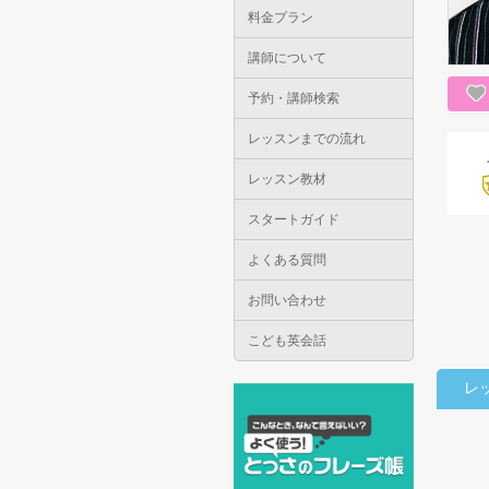
料金プラン
講師について
予約・講師検索
レッスンまでの流れ
レッスン教材
スタートガイド
よくある質問
お問い合わせ
こども英会話
レ