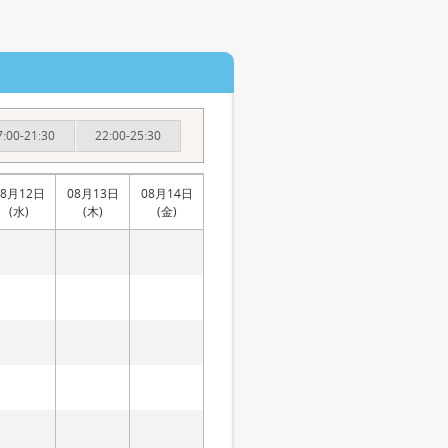
7:00-21:30
22:00-25:30
08月12日
08月13日
08月14日
(水)
(木)
(金)