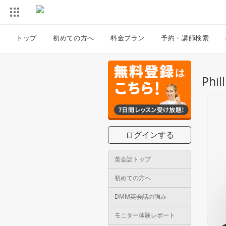
トップ
初めての方へ
料金プラン
予約・講師検索
Phi
ログインする
英会話トップ
初めての方へ
DMM英会話の強み
モニター体験レポート