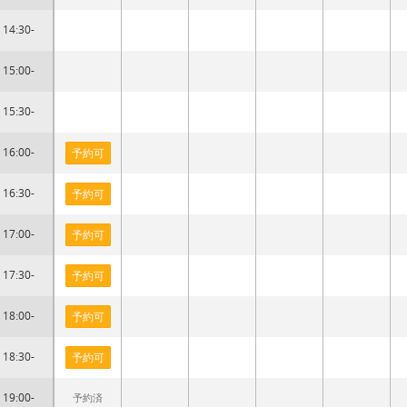
14:30-
15:00-
15:30-
16:00-
予約可
16:30-
予約可
17:00-
予約可
17:30-
予約可
18:00-
予約可
18:30-
予約可
19:00-
予約済