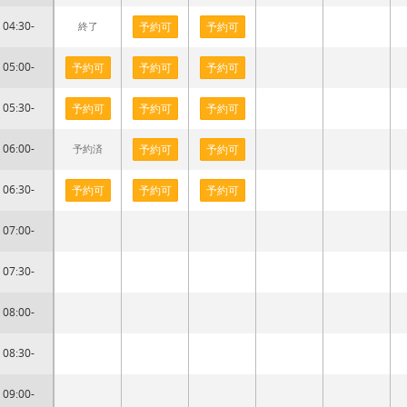
04:30-
終了
予約可
予約可
05:00-
予約可
予約可
予約可
05:30-
予約可
予約可
予約可
06:00-
予約済
予約可
予約可
06:30-
予約可
予約可
予約可
07:00-
07:30-
08:00-
08:30-
09:00-