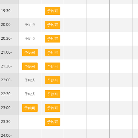
19:30-
予約可
20:00-
予約済
予約可
20:30-
予約済
予約可
21:00-
予約可
予約可
21:30-
予約可
予約可
22:00-
予約済
予約可
22:30-
予約済
予約可
23:00-
予約可
予約可
23:30-
予約可
24:00-