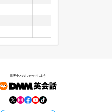
世界中とおしゃべりしよう