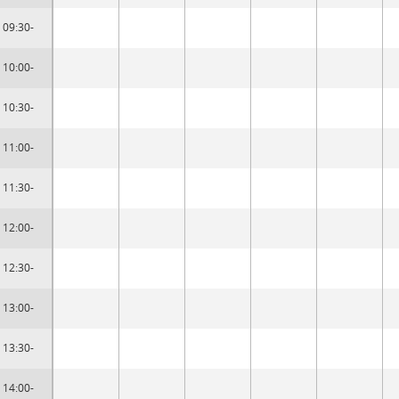
09:30-
10:00-
10:30-
11:00-
11:30-
12:00-
12:30-
13:00-
13:30-
14:00-