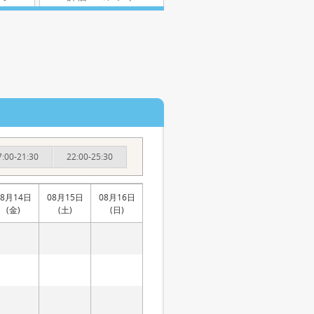
7:00-21:30
22:00-25:30
08月14日
08月15日
08月16日
(金)
(土)
(日)