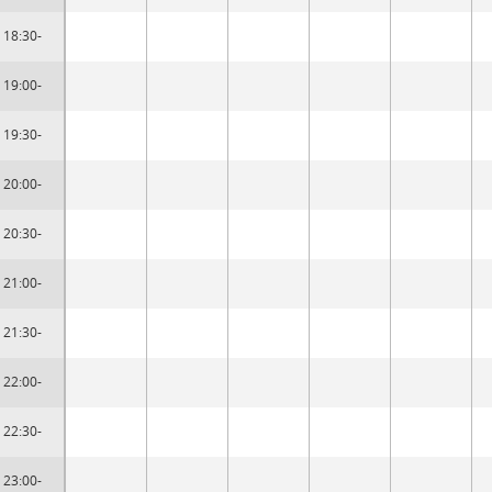
18:30-
19:00-
19:30-
20:00-
20:30-
21:00-
21:30-
22:00-
22:30-
23:00-