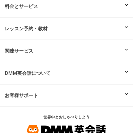
料金とサービス
レッスン予約・教材
関連サービス
DMM英会話について
お客様サポート
世界中とおしゃべりしよう