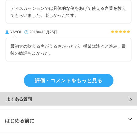
ディスカッションでは具体的な例をあげて使える言葉を教え
てもらいました。楽しかったです。
YAYOI
2018年11月25日
最初犬の吠える声がうるさかったが、授業は淡々と進み、最
後の総評もよかった。
評価・コメントをもっと見る
よくある質問
はじめる前に