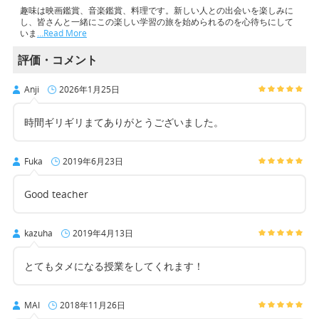
趣味は映画鑑賞、音楽鑑賞、料理です。新しい人との出会いを楽しみに
し、皆さんと一緒にこの楽しい学習の旅を始められるのを心待ちにして
いま
…Read More
評価・コメント
Anji
2026年1月25日
時間ギリギリまてありがとうございました。
Fuka
2019年6月23日
Good teacher
kazuha
2019年4月13日
とてもタメになる授業をしてくれます！
MAI
2018年11月26日