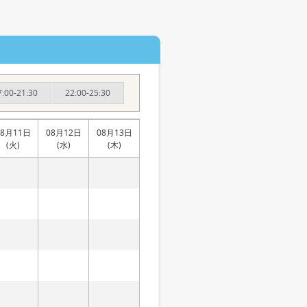
7:00-21:30
22:00-25:30
08月11日
08月12日
08月13日
(火)
(水)
(木)