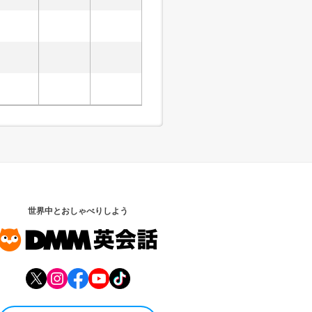
世界中とおしゃべりしよう