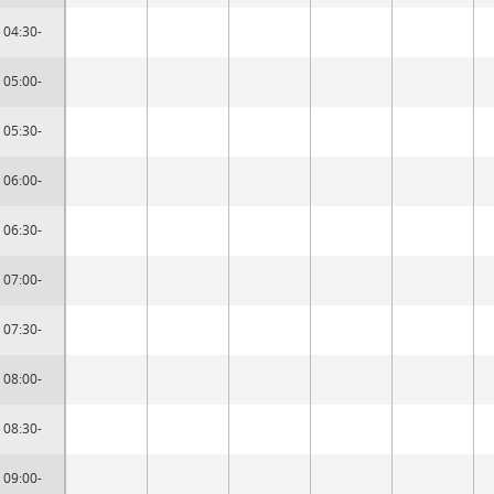
04:30-
05:00-
05:30-
06:00-
06:30-
07:00-
07:30-
08:00-
08:30-
09:00-