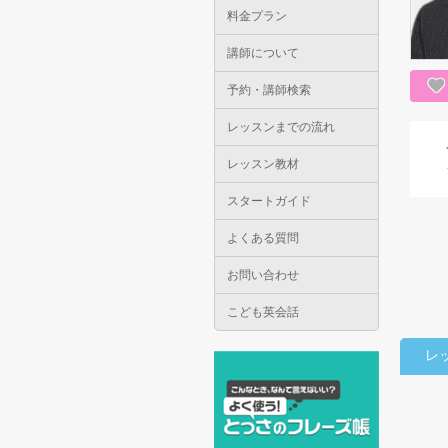
料金プラン
講師について
予約・講師検索
レッスンまでの流れ
レッスン教材
スタートガイド
よくある質問
お問い合わせ
こども英会話
レ