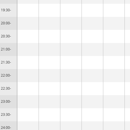
19:30-
20:00-
20:30-
21:00-
21:30-
22:00-
22:30-
23:00-
23:30-
24:00-