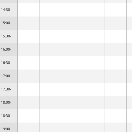
14:30-
15:00-
15:30-
16:00-
16:30-
17:00-
17:30-
18:00-
18:30-
19:00-