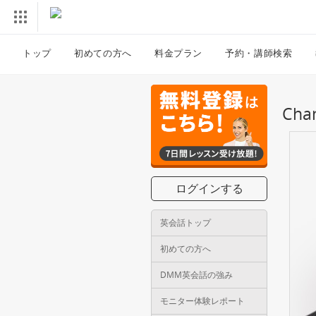
トップ
初めての方へ
料金プラン
予約・講師検索
Ch
ログインする
英会話トップ
初めての方へ
DMM英会話の強み
モニター体験レポート