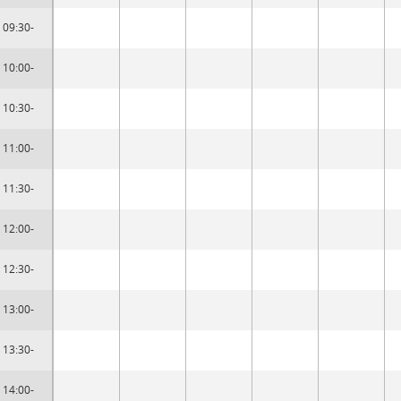
09:30-
10:00-
10:30-
11:00-
11:30-
12:00-
12:30-
13:00-
13:30-
14:00-