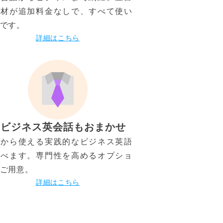
教材が追加料金なしで、すべて使い
です。
詳細はこちら
ビジネス英会話もおまかせ
日から使える実践的なビジネス英語
学べます。専門性を高めるオプショ
ご用意。
詳細はこちら