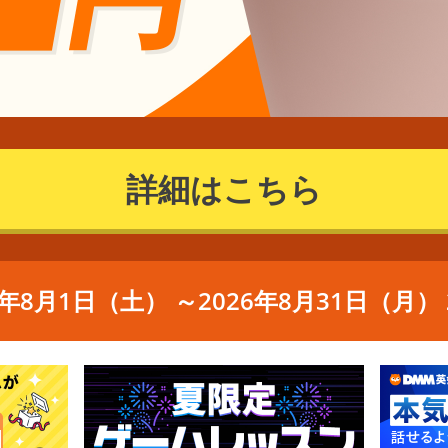
詳細はこちら
6年8月1日（土） ～2026年8月31日（月） 2