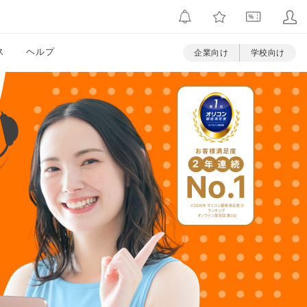
ス
ヘルプ
企業向け
学校向け