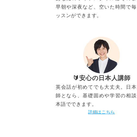
早朝や深夜など、空いた時間で毎
ッスンができます。
🔰安心の日本人講師
英会話が初めてでも大丈夫。日本
師となら、基礎固めや学習の相談
本語でできます。
詳細はこちら