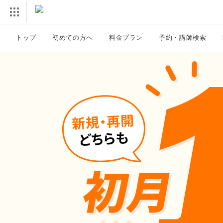
トップ
初めての方へ
料金プラン
予約・講師検索