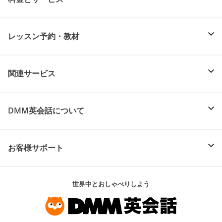
レッスン予約・教材
関連サービス
DMM英会話について
お客様サポート
世界中とおしゃべりしよう