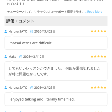
れています！
チューターとして、リラックスしたサポート環境を整え、
…Read More
評価・コメント
Haruka SATO
2026年3月23日
Phrasal verbs are difficult...................
Mako
2026年3月12日
とてもいいレッスンができました。 何回か通信切れました
が特に問題なかったです。
Haruka SATO
2026年2月25日
I enjoyed talking and literally time flied.