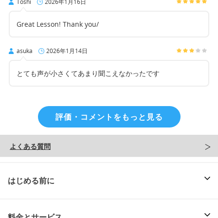
Toshi
2026年1月16日
Great Lesson! Thank you/
asuka
2026年1月14日
とても声が小さくてあまり聞こえなかったです
評価・コメントをもっと見る
よくある質問
はじめる前に
料金とサービス