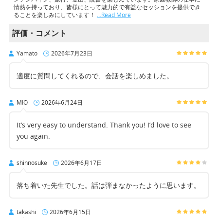
情熱を持っており、皆様にとって魅力的で有益なセッションを提供でき
ることを楽しみにしています！
…Read More
評価・コメント
Yamato
2026年7月23日
適度に質問してくれるので、会話を楽しめました。
MIO
2026年6月24日
It’s very easy to understand. Thank you! I’d love to see
you again.
shinnosuke
2026年6月17日
落ち着いた先生でした。話は弾まなかったように思います。
takashi
2026年6月15日