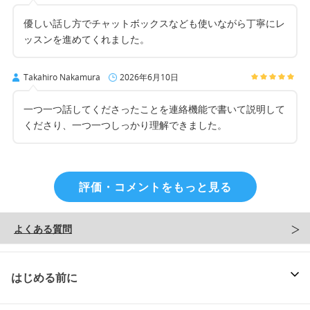
優しい話し方でチャットボックスなども使いながら丁寧にレ
ッスンを進めてくれました。
Takahiro Nakamura
2026年6月10日
一つ一つ話してくださったことを連絡機能で書いて説明して
くださり、一つ一つしっかり理解できました。
評価・コメントをもっと見る
よくある質問
はじめる前に