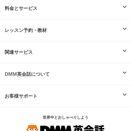
料金とサービス
レッスン予約・教材
関連サービス
DMM英会話について
お客様サポート
世界中とおしゃべりしよう