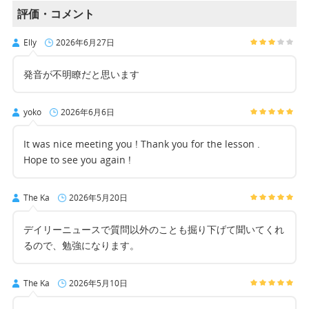
評価・コメント
Elly
2026年6月27日
発音が不明瞭だと思います
yoko
2026年6月6日
It was nice meeting you ! Thank you for the lesson .
Hope to see you again !
The Ka
2026年5月20日
デイリーニュースで質問以外のことも掘り下げて聞いてくれ
るので、勉強になります。
The Ka
2026年5月10日