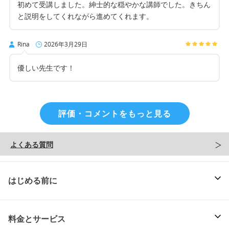
初めて受講しました。紳士的な穏やかな講師でした。きちん
と説明をしてくれながら進めてくれます。
Rina
2026年3月29日
優しい先生です！
評価・コメントをもっと見る
よくある質問
はじめる前に
料金とサービス