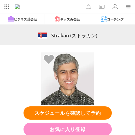
ビジネス英会話
キッズ英会話
コーチング
Strakan
(ストラカン)
スケジュールを確認して予約
お気に入り登録