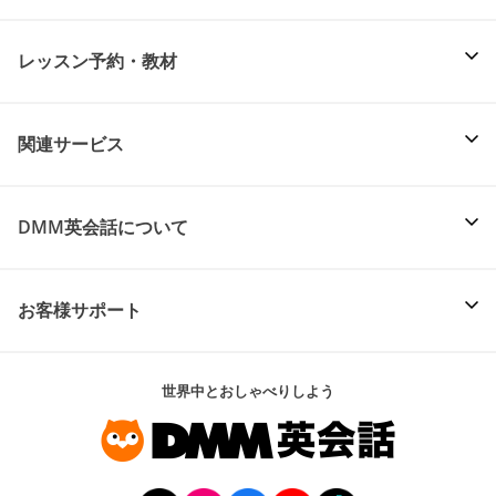
レッスン予約・教材
関連サービス
DMM英会話について
お客様サポート
世界中とおしゃべりしよう