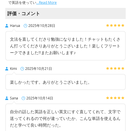
で英語を使ってい
…Read More
評価・コメント
Harua
2025年10月28日
文法を直してくださり勉強になりました！チャットもたくさ
ん打ってくださりありがとうございました！楽しくフリート
ークできました!!またお願いします♪
Kimi
2025年10月21日
楽しかったです。ありがとうございました。
Sana
2025年10月14日
自分の話した英語を正しい英文にすぐ直してくれて、文字で
送ってくれるので何が違っていたか、こんな単語を使えるん
だと学べて良い時間だった。