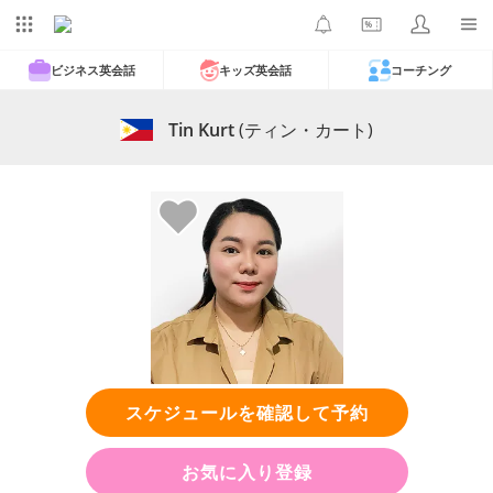
ビジネス英会話
キッズ英会話
コーチング
Tin Kurt
(ティン・カート)
スケジュールを確認して予約
お気に入り登録