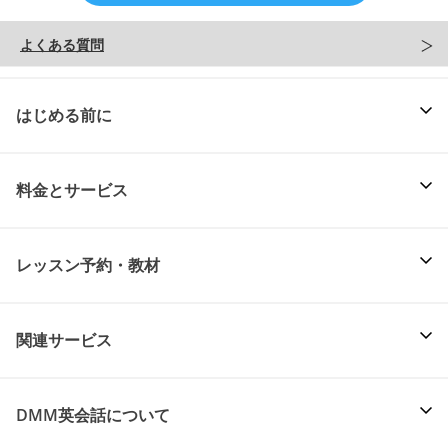
よくある質問
はじめる前に
料金とサービス
レッスン予約・教材
関連サービス
DMM英会話について