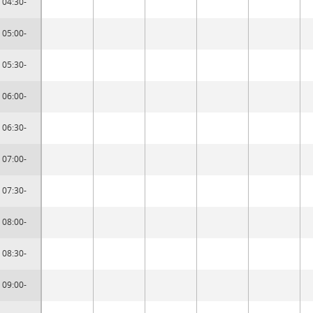
04:30-
05:00-
05:30-
06:00-
06:30-
07:00-
07:30-
08:00-
08:30-
09:00-