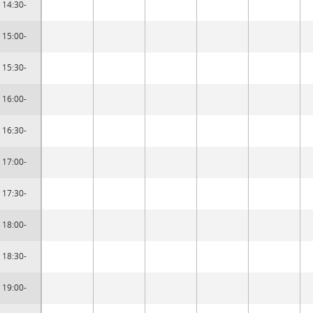
14:30-
15:00-
15:30-
16:00-
16:30-
17:00-
17:30-
18:00-
18:30-
19:00-