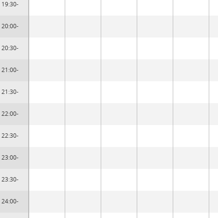
19:30-
20:00-
20:30-
21:00-
21:30-
22:00-
22:30-
23:00-
23:30-
24:00-