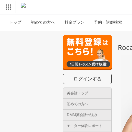
トップ
初めての方へ
料金プラン
予約・講師検索
Ro
ログインする
英会話トップ
初めての方へ
DMM英会話の強み
モニター体験レポート