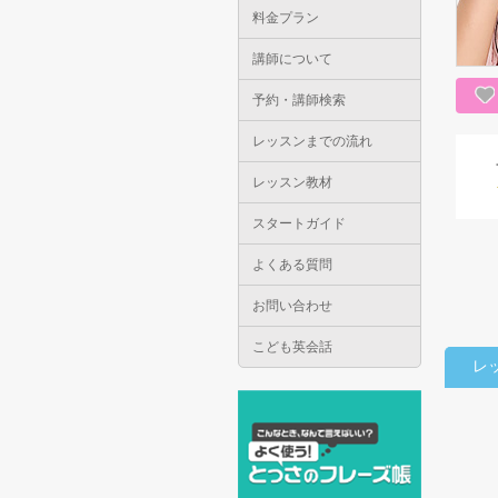
料金プラン
講師について
予約・講師検索
レッスンまでの流れ
レッスン教材
スタートガイド
よくある質問
お問い合わせ
こども英会話
レ