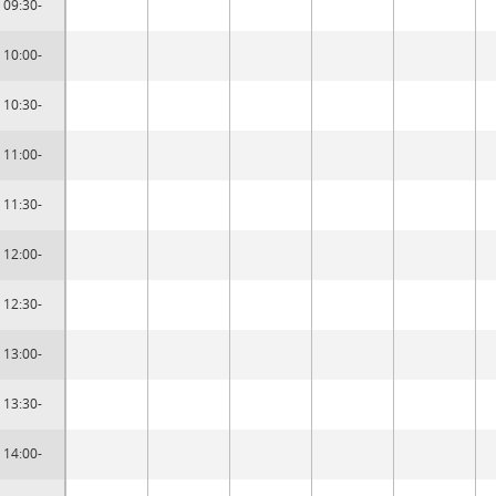
09:30-
10:00-
10:30-
11:00-
11:30-
12:00-
12:30-
13:00-
13:30-
14:00-