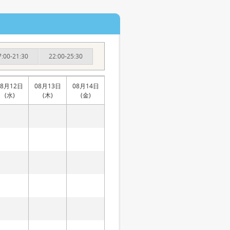
7:00-21:30
22:00-25:30
08月12日
08月13日
08月14日
(水)
(木)
(金)