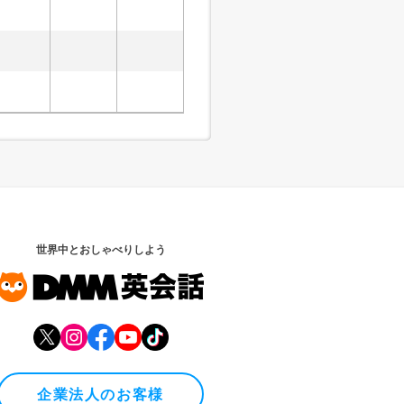
世界中とおしゃべりしよう
企業法人のお客様