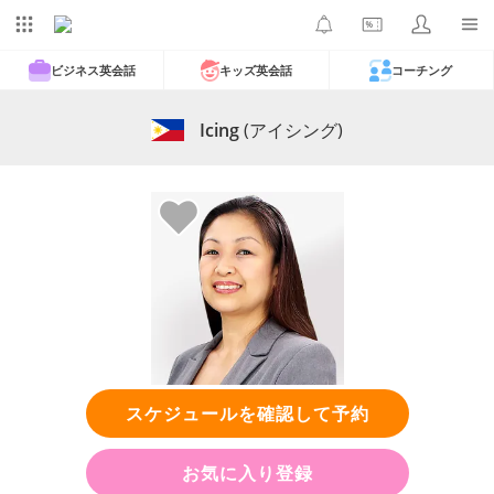
ビジネス英会話
キッズ英会話
コーチング
Icing
(アイシング)
スケジュールを確認して予約
お気に入り登録