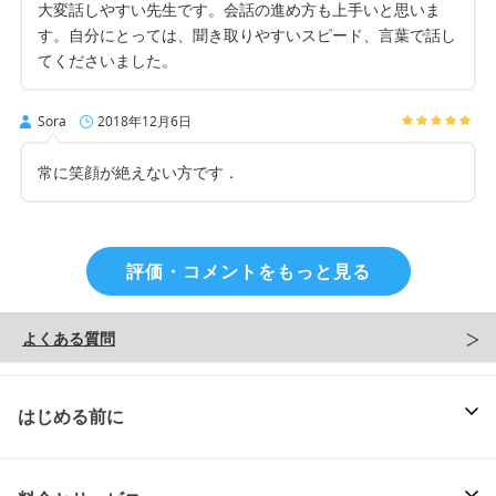
大変話しやすい先生です。会話の進め方も上手いと思いま
す。自分にとっては、聞き取りやすいスピード、言葉で話し
てくださいました。
Sora
2018年12月6日
常に笑顔が絶えない方です．
評価・コメントをもっと見る
よくある質問
はじめる前に