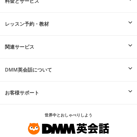
料金とサービス
レッスン予約・教材
関連サービス
DMM英会話について
お客様サポート
世界中とおしゃべりしよう