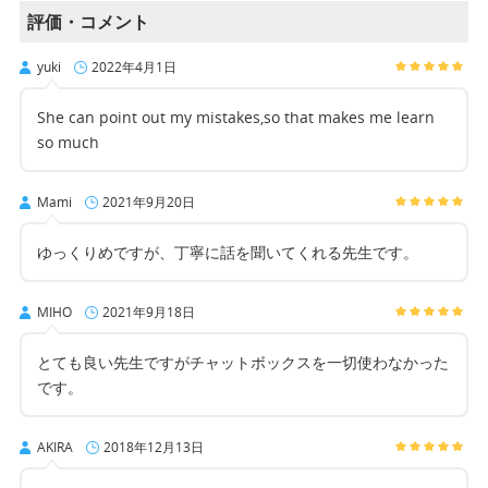
評価・コメント
yuki
2022年4月1日
She can point out my mistakes,so that makes me learn
so much
Mami
2021年9月20日
ゆっくりめですが、丁寧に話を聞いてくれる先生です。
MIHO
2021年9月18日
とても良い先生ですがチャットボックスを一切使わなかった
です。
AKIRA
2018年12月13日