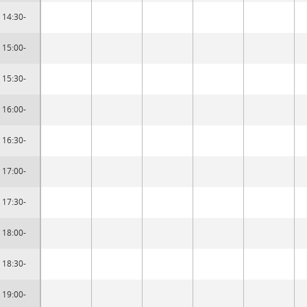
14:30-
15:00-
15:30-
16:00-
16:30-
17:00-
17:30-
18:00-
18:30-
19:00-