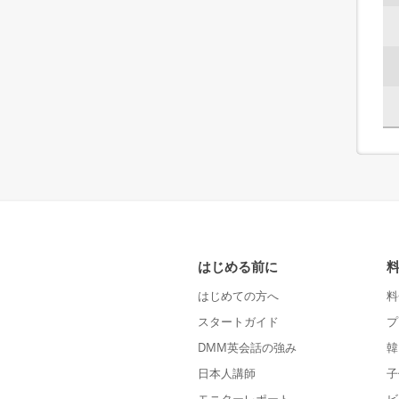
はじめる前に
はじめての方へ
料
スタートガイド
プ
DMM英会話の強み
韓
日本人講師
子