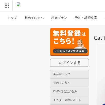
トップ
初めての方へ
料金プラン
予約・講師検索
Ca
ログインする
英会話トップ
初めての方へ
DMM英会話の強み
モニター体験レポート