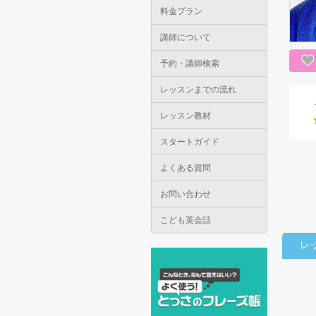
料金プラン
講師について
予約・講師検索
レッスンまでの流れ
レッスン教材
スタートガイド
よくある質問
お問い合わせ
こども英会話
レ