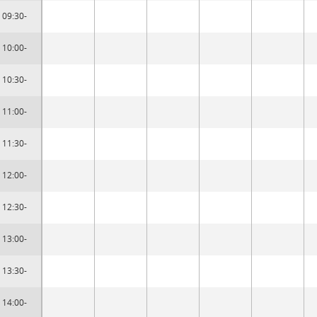
09:30-
10:00-
10:30-
11:00-
11:30-
12:00-
12:30-
13:00-
13:30-
14:00-