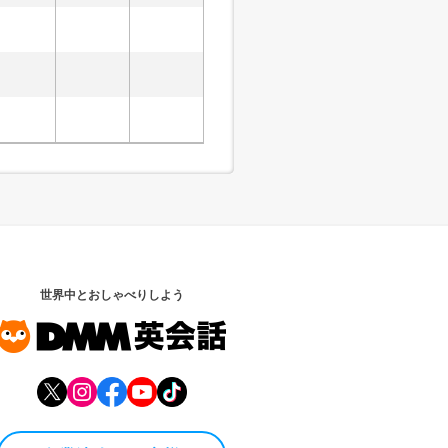
世界中とおしゃべりしよう