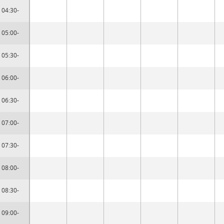
04:30-
05:00-
05:30-
06:00-
06:30-
07:00-
07:30-
08:00-
08:30-
09:00-