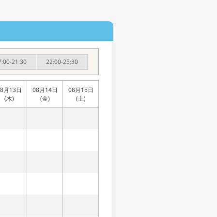
7:00-21:30
22:00-25:30
08月13日
08月14日
08月15日
(木)
(金)
(土)