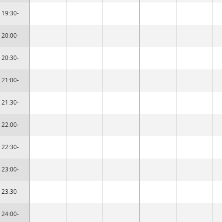
19:30-
20:00-
20:30-
21:00-
21:30-
22:00-
22:30-
23:00-
23:30-
24:00-