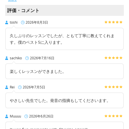
評価・コメント
toshi
2026年8月3日
久しぶりのレッスンでしたが、ともて丁寧に教えてくれま
す。僕のベスト5に入ります。
sachiko
2026年7月16日
楽しくレッスンができました。
Rei
2026年7月5日
やさしい先生でした。発音の指摘もしてくださいます。
Muuuu
2026年6月26日