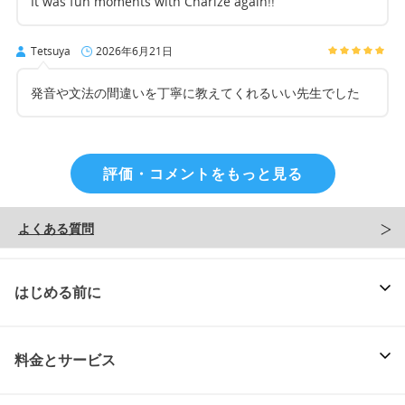
It was fun moments with Charize again!!
Tetsuya
2026年6月21日
発音や文法の間違いを丁寧に教えてくれるいい先生でした
評価・コメントをもっと見る
よくある質問
はじめる前に
料金とサービス