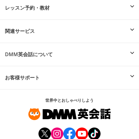
レッスン予約・教材
関連サービス
DMM英会話について
お客様サポート
世界中とおしゃべりしよう