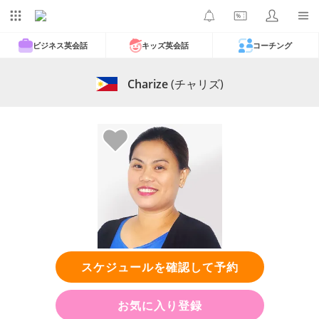
ビジネス英会話
キッズ英会話
コーチング
Charize
(チャリズ)
スケジュールを確認して予約
お気に入り登録