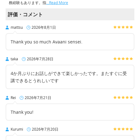
務経験もあります。指
…Read More
評価・コメント
mattsu
2026年8月1日
Thank you so much Avaani sensei.
taka
2026年7月28日
4か月ぶりにお話しができて楽しかったです。またすぐに受
講できるとうれしいです
Rei
2026年7月21日
Thank you!
Kurumi
2026年7月20日