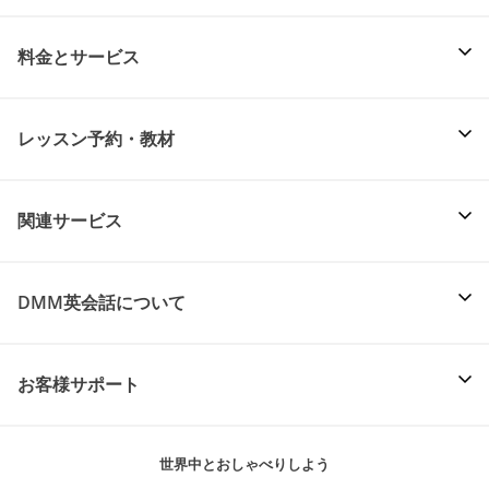
料金とサービス
レッスン予約・教材
関連サービス
DMM英会話について
お客様サポート
世界中とおしゃべりしよう