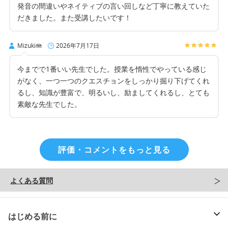
発音の間違いやネイティブの言い回しなど丁寧に教えていた
だきました。また受講したいです！
Mizuki🪼
2026年7月17日
今までで1番いい先生でした。授業を惰性でやっている感じ
がなく、一つ一つのクエスチョンをしっかり掘り下げてくれ
るし、知識が豊富で、明るいし、励ましてくれるし、とても
素敵な先生でした。
評価・コメントをもっと見る
よくある質問
はじめる前に