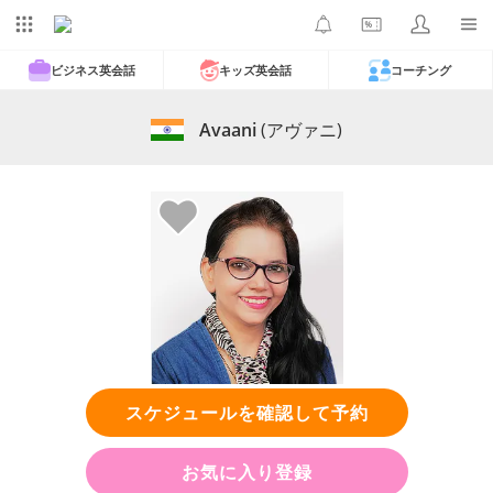
ビジネス英会話
キッズ英会話
コーチング
Avaani
(アヴァニ)
スケジュールを確認して予約
お気に入り登録