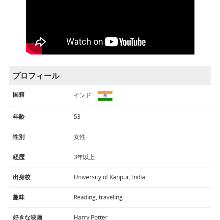
プロフィール
国籍
インド
年齢
53
性別
女性
経歴
3年以上
出身校
University of Kanpur, India
趣味
Reading, traveling
好きな映画
Harry Potter