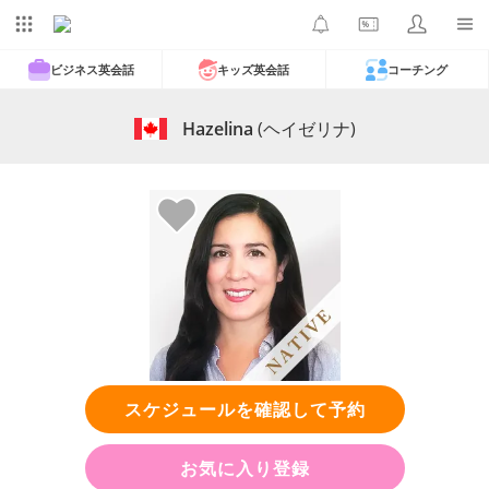
ビジネス英会話
キッズ英会話
コーチング
Hazelina
(ヘイゼリナ)
スケジュールを確認して予約
お気に入り登録