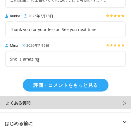
Runba
2026年7月18日
Thank you for your lesson See you next time.
Mina
2026年7月6日
She is amazing!
評価・コメントをもっと見る
よくある質問
はじめる前に