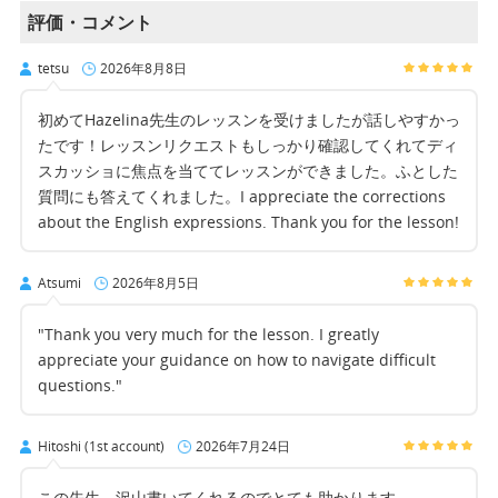
評価・コメント
tetsu
2026年8月8日
初めてHazelina先生のレッスンを受けましたが話しやすかっ
たです！レッスンリクエストもしっかり確認してくれてディ
スカッショに焦点を当ててレッスンができました。ふとした
質問にも答えてくれました。I appreciate the corrections
about the English expressions. Thank you for the lesson!
Atsumi
2026年8月5日
"Thank you very much for the lesson. I greatly
appreciate your guidance on how to navigate difficult
questions."
Hitoshi (1st account)
2026年7月24日
この先生、沢山書いてくれるのでとても助かります。