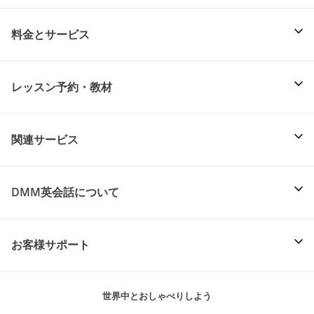
料金とサービス
レッスン予約・教材
関連サービス
DMM英会話について
お客様サポート
世界中とおしゃべりしよう