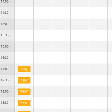
14:00-
14:30-
15:00-
15:30-
16:00-
16:30-
17:00-
予約可
17:30-
予約可
18:00-
予約可
18:30-
予約可