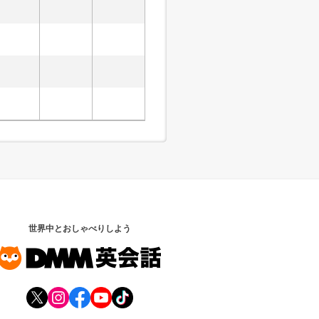
世界中とおしゃべりしよう