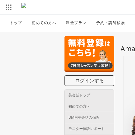
トップ
初めての方へ
料金プラン
予約・講師検索
Am
ログインする
英会話トップ
初めての方へ
DMM英会話の強み
モニター体験レポート