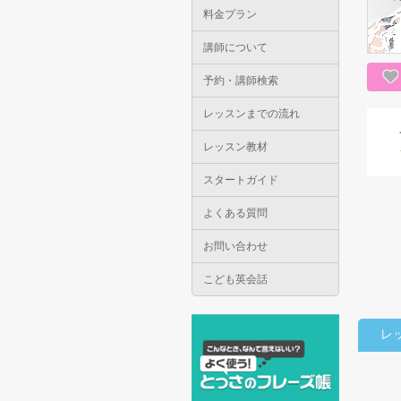
料金プラン
講師について
予約・講師検索
レッスンまでの流れ
レッスン教材
スタートガイド
よくある質問
お問い合わせ
こども英会話
レ