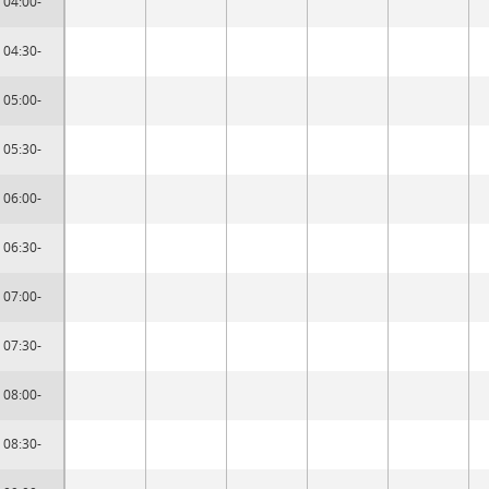
04:00-
04:30-
05:00-
05:30-
06:00-
06:30-
07:00-
07:30-
08:00-
08:30-