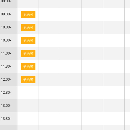
09:00-
09:30-
予約可
10:00-
予約可
10:30-
予約可
11:00-
予約可
11:30-
予約可
12:00-
予約可
12:30-
13:00-
13:30-