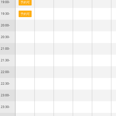
19:00-
予約可
19:30-
予約可
20:00-
20:30-
21:00-
21:30-
22:00-
22:30-
23:00-
23:30-