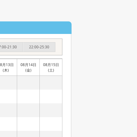
7:00-21:30
22:00-25:30
08月13日
08月14日
08月15日
(木)
(金)
(土)