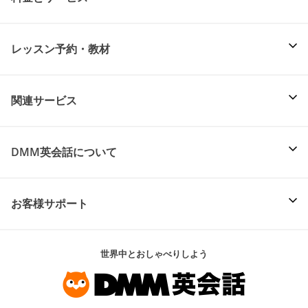
レッスン予約・教材
関連サービス
DMM英会話について
お客様サポート
世界中とおしゃべりしよう