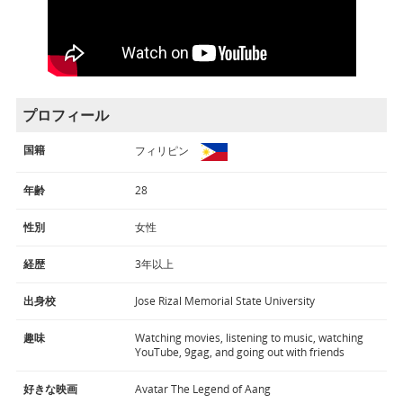
プロフィール
国籍
フィリピン
年齢
28
性別
女性
経歴
3年以上
出身校
Jose Rizal Memorial State University
趣味
Watching movies, listening to music, watching
YouTube, 9gag, and going out with friends
好きな映画
Avatar The Legend of Aang