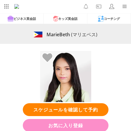
ビジネス英会話
キッズ英会話
コーチング
MarieBeth
(マリエベス)
スケジュールを確認して予約
お気に入り登録