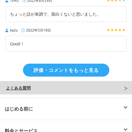
TERU
2022年8月29日
ちょっと話が単調で、面白くないと思いました。
kazu
2022年5月19日
Good！
評価・コメントをもっと見る
よくある質問
はじめる前に
料金とサービス