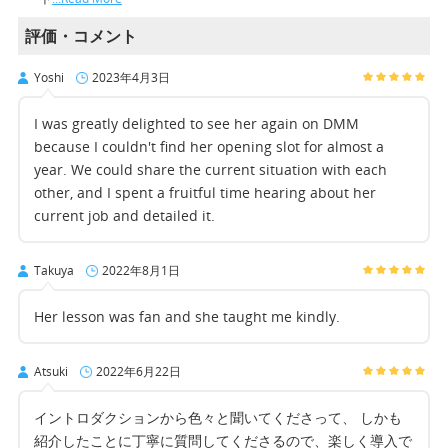
評価・コメント
Yoshi
2023年4月3日
I was greatly delighted to see her again on DMM
because I couldn't find her opening slot for almost a
year. We could share the current situation with each
other, and I spent a fruitful time hearing about her
current job and detailed it.
Takuya
2022年8月1日
Her lesson was fan and she taught me kindly.
Atsuki
2022年6月22日
イントロダクションから色々と聞いてくださって、 しかも
紹介したことに丁寧に質問してくださるので、楽しく導入で