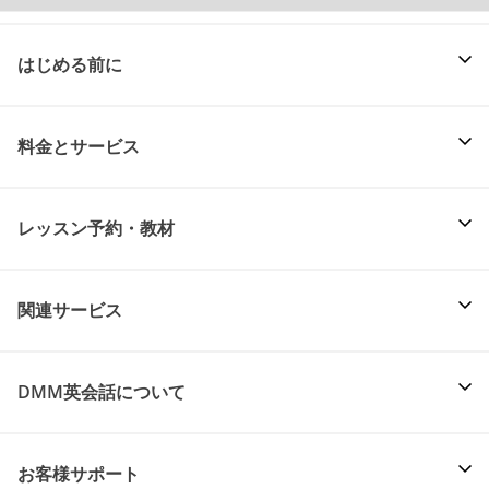
はじめる前に
料金とサービス
レッスン予約・教材
関連サービス
DMM英会話について
お客様サポート