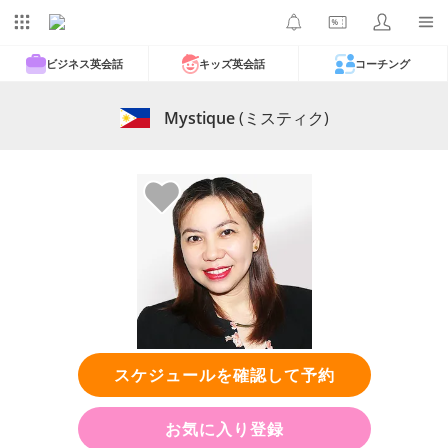
ビジネス英会話
キッズ英会話
コーチング
Mystique
(ミスティク)
スケジュールを確認して予約
お気に入り登録