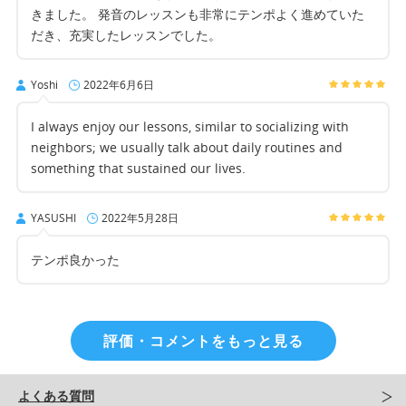
きました。 発音のレッスンも非常にテンポよく進めていた
だき、充実したレッスンでした。
Yoshi
2022年6月6日
I always enjoy our lessons, similar to socializing with
neighbors; we usually talk about daily routines and
something that sustained our lives.
YASUSHI
2022年5月28日
テンポ良かった
評価・コメントをもっと見る
よくある質問