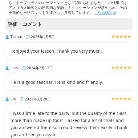
し、トップクラスのエージェントとして認められました。この仕事では
アメリカ人顧客との日常的な英語コミュニケーションが求められ、その
実践的な言語スキルを生徒たちに共有しています。
…Read More
評価・コメント
Takuto
2026年1月5日
I enjoyed your lesson. Thank you very much.
Lucy
2024年3月12日
He is a good teacher. He is kind and friendly.
Lily
2023年3月28日
I was a little late to the party, but the quality of the class
more than made up for it. I asked for a lot of chats and
you answered them so I could review them easily. Thank
you and see you again.