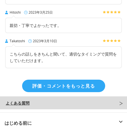
Hitoshi
2023年3月25日
親切・丁寧でよかったです。
Takatoshi
2023年3月10日
こちらの話しをきちんと聞いて、適切なタイミングで質問を
していただけます。
評価・コメントをもっと見る
よくある質問
はじめる前に