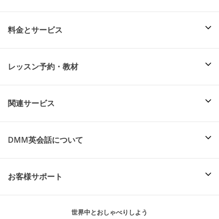
料金とサービス
レッスン予約・教材
関連サービス
DMM英会話について
お客様サポート
世界中とおしゃべりしよう