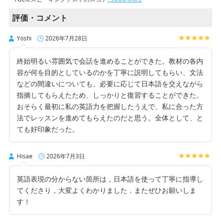
評価・コメント
Yoshi
2026年7月28日
終始明るい雰囲気で会話を進めることができた。教材の各内
容が何を目的としているのかを丁寧に説明してもらい、文法
などの間違いについても、必要に応じて日本語を交えながら
指摘してもらえたため、しっかりと復習することができた。
おそらく最初に私の英語力を把握したうえで、私に合った方
法でレッスンを進めてもらえたのだと思う。全体として、と
ても好印象だった。
Hisae
2026年7月3日
英語表現の分からない箇所は，日本語を使って丁寧に指導し
てくださり，大変よくわかりました．またぜひお願いしま
す！