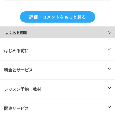
評価・コメントをもっと見る
よくある質問
はじめる前に
料金とサービス
レッスン予約・教材
関連サービス