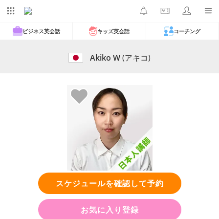
ビジネス英会話
キッズ英会話
コーチング
Akiko W
(アキコ)
スケジュールを確認して予約
お気に入り登録