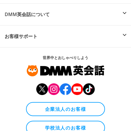
DMM英会話について
お客様サポート
世界中とおしゃべりしよう
企業法人のお客様
学校法人のお客様