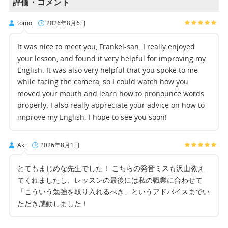
評価・コメント
tomo
2026年8月6日
It was nice to meet you, Frankel-san. I really enjoyed
your lesson, and found it very helpful for improving my
English. It was also very helpful that you spoke to me
while facing the camera, so I could watch how you
moved your mouth and learn how to pronounce words
properly. I also really appreciate your advice on how to
improve my English. I hope to see you soon!
Aki
2026年8月1日
とてもまじめな先生でした！ こちらの発音ミスも沢山教え
てくれましたし、レッスンの最後には私の職業に合わせて
「こういう勉強を取り入れるべき」というアドバイスまでい
ただき感動しました！