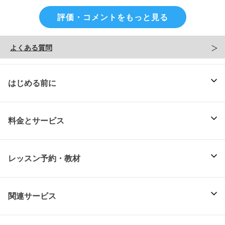
評価・コメントをもっと見る
よくある質問
はじめる前に
料金とサービス
レッスン予約・教材
関連サービス