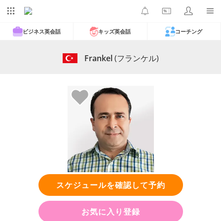
ビジネス英会話
キッズ英会話
コーチング
Frankel
(フランケル)
スケジュールを確認して予約
お気に入り登録