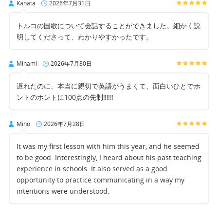
Kanata
2026年7月31日
トルコの国歌について会話することができました。細かく説
明してくださって、わかりやすかったです。
Minami
2026年7月30日
遅れたのに、本当に親切で英語がうまくて、面白いひとでホ
ントのホントに100点の先制‼‼‼
Miho
2026年7月28日
It was my first lesson with him this year, and he seemed
to be good. Interestingly, I heard about his past teaching
experience in schools. It also served as a good
opportunity to practice communicating in a way my
intentions were understood.