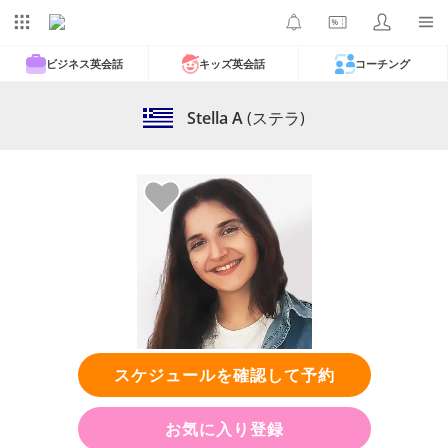
ビジネス英会話
キッズ英会話
コーチング
Stella A
(ステラ)
スケジュールを確認して予約
お気に入り登録