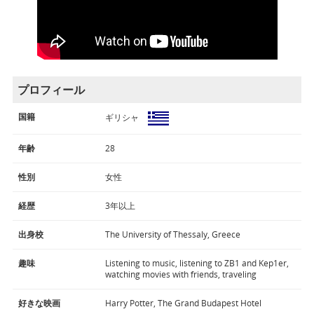
プロフィール
国籍
ギリシャ
年齢
28
性別
女性
経歴
3年以上
出身校
The University of Thessaly, Greece
趣味
Listening to music, listening to ZB1 and Kep1er,
watching movies with friends, traveling
好きな映画
Harry Potter, The Grand Budapest Hotel