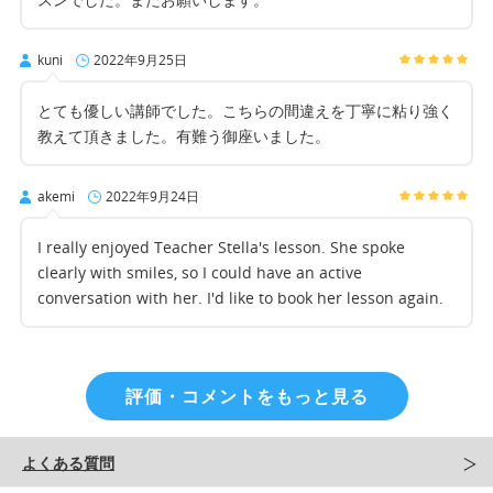
kuni
2022年9月25日
とても優しい講師でした。こちらの間違えを丁寧に粘り強く
教えて頂きました。有難う御座いました。
akemi
2022年9月24日
I really enjoyed Teacher Stella's lesson. She spoke
clearly with smiles, so I could have an active
conversation with her. I'd like to book her lesson again.
評価・コメントをもっと見る
よくある質問