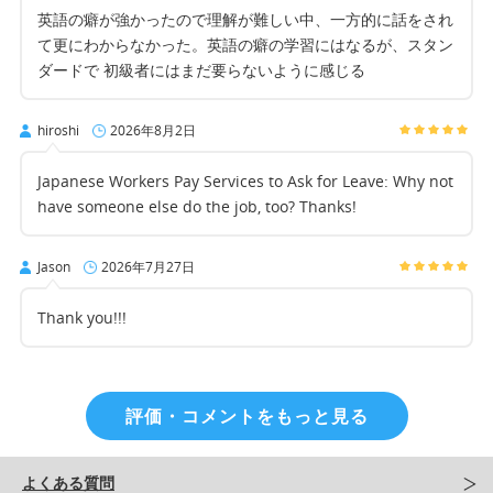
英語の癖が強かったので理解が難しい中、一方的に話をされ
て更にわからなかった。英語の癖の学習にはなるが、スタン
ダードで 初級者にはまだ要らないように感じる
hiroshi
2026年8月2日
Japanese Workers Pay Services to Ask for Leave: Why not
have someone else do the job, too? Thanks!
Jason
2026年7月27日
Thank you!!!
評価・コメントをもっと見る
よくある質問