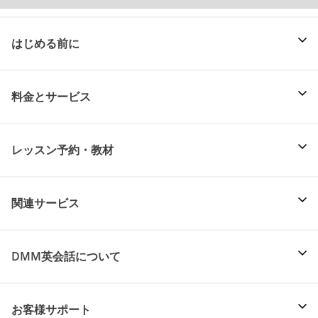
はじめる前に
料金とサービス
レッスン予約・教材
関連サービス
DMM英会話について
お客様サポート