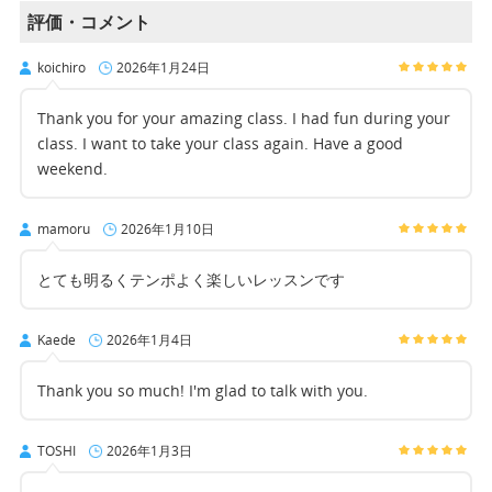
評価・コメント
koichiro
2026年1月24日
Thank you for your amazing class. I had fun during your
class. I want to take your class again. Have a good
weekend.
mamoru
2026年1月10日
とても明るくテンポよく楽しいレッスンです
Kaede
2026年1月4日
Thank you so much! I'm glad to talk with you.
TOSHI
2026年1月3日