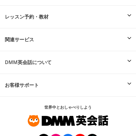
レッスン予約・教材
関連サービス
DMM英会話について
お客様サポート
世界中とおしゃべりしよう