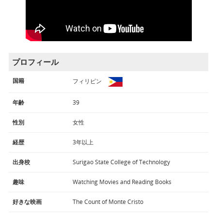
プロフィール
国籍
フィリピン
年齢
39
性別
女性
経歴
3年以上
出身校
Surigao State College of Technology
趣味
Watching Movies and Reading Books
好きな映画
The Count of Monte Cristo