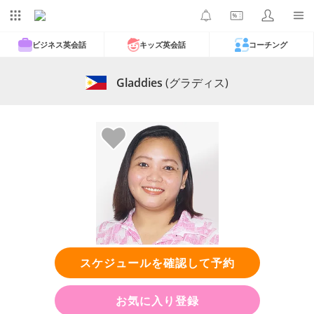
ビジネス英会話
キッズ英会話
コーチング
Gladdies
(グラディス)
スケジュールを確認して予約
お気に入り登録