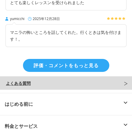
とても楽しくレッスンを受けられました
yumicchi
2025年12月28日
マニラの怖いところを話してくれた。行くときは気を付けま
す！。
評価・コメントをもっと見る
よくある質問
はじめる前に
料金とサービス