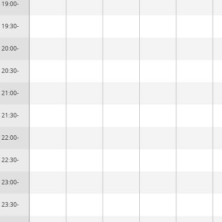
19:00-
19:30-
20:00-
20:30-
21:00-
21:30-
22:00-
22:30-
23:00-
23:30-