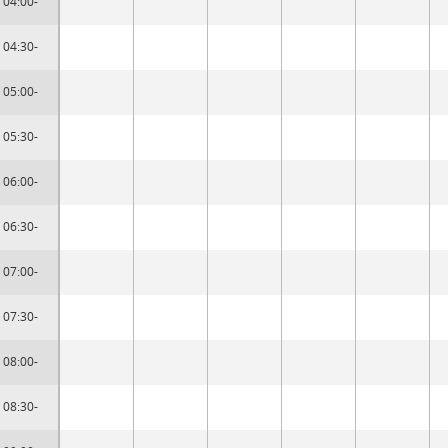
04:00-
04:30-
05:00-
05:30-
06:00-
06:30-
07:00-
07:30-
08:00-
08:30-