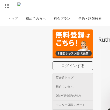
トップ
初めての方へ
料金プラン
予約・講師検索
Ru
ログインする
英会話トップ
初めての方へ
DMM英会話の強み
モニター体験レポート