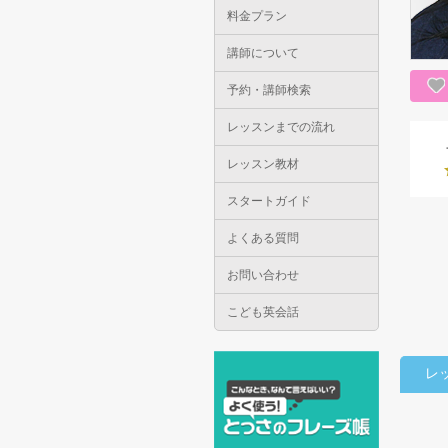
料金プラン
講師について
予約・講師検索
レッスンまでの流れ
レッスン教材
スタートガイド
よくある質問
お問い合わせ
こども英会話
レ