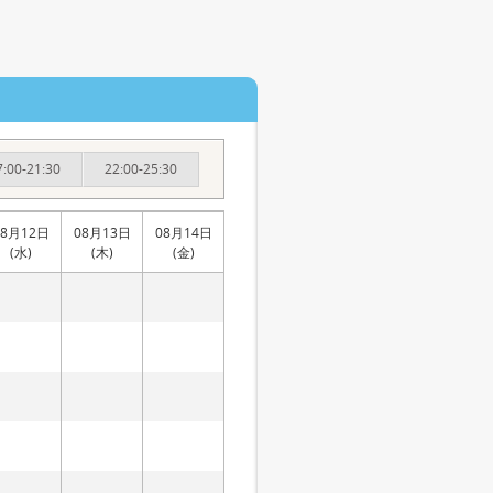
7:00-21:30
22:00-25:30
08月12日
08月13日
08月14日
(水)
(木)
(金)