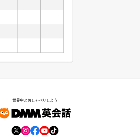
世界中とおしゃべりしよう