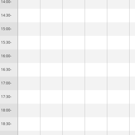
14:00-
14:30-
15:00-
15:30-
16:00-
16:30-
17:00-
17:30-
18:00-
18:30-