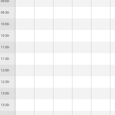
09:00-
09:30-
10:00-
10:30-
11:00-
11:30-
12:00-
12:30-
13:00-
13:30-