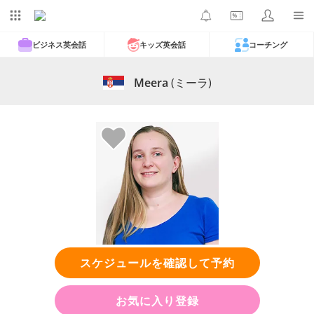
ビジネス英会話
キッズ英会話
コーチング
Meera
(ミーラ)
スケジュールを確認して予約
お気に入り登録