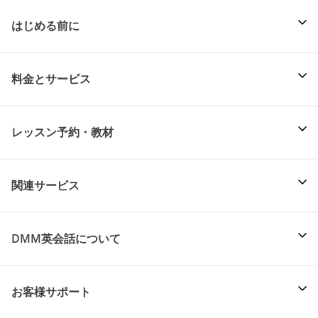
はじめる前に
料金とサービス
レッスン予約・教材
関連サービス
DMM英会話について
お客様サポート