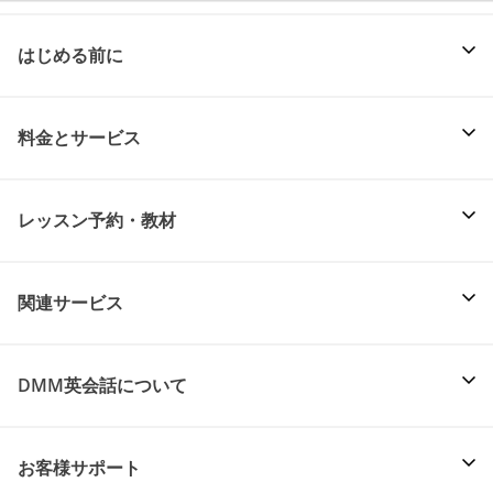
はじめる前に
料金とサービス
レッスン予約・教材
関連サービス
DMM英会話について
お客様サポート