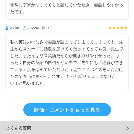
非常に丁寧かつゆっくりと話していただき、会話しやすかっ
たです。
Akiko
2022年3月27日
私の英語力のなさで会話が詰まってしまってしまっても、先
生からスムーズに話題を広げてくださってとても良い先生で
した。またイギリス英語だからか聞き取りやすかった。 ま
ったく自分の英語の自信がない中で、先生にも「理解ができ
ている」点をほめていただけたうえでアドバイスをいただけ
たので本当に良かったです。 もっと話せるようになりた
い！と思いました。
評価・コメントをもっと見る
よくある質問