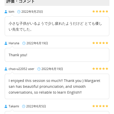
評価・コメント
tom
2022年9月25日
小さな子供がいるようで少し疲れたようだけど とても優し
い先生でした。
Haruna
2022年6月19日
Thank you!
chuo-u22052 user
2022年6月19日
I enjoyed this session so much!! Thank you:) Margaret
san has beautiful pronunciation, and smooth
conversations, so reliable to learn English!!
Takami
2022年6月5日