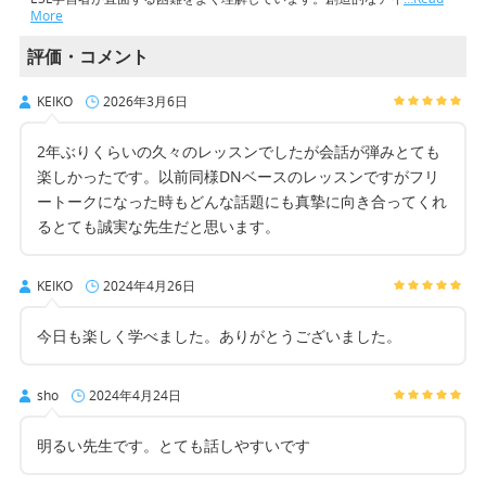
More
評価・コメント
KEIKO
2026年3月6日
2年ぶりくらいの久々のレッスンでしたが会話が弾みとても
楽しかったです。以前同様DNベースのレッスンですがフリ
ートークになった時もどんな話題にも真摯に向き合ってくれ
るとても誠実な先生だと思います。
KEIKO
2024年4月26日
今日も楽しく学べました。ありがとうございました。
sho
2024年4月24日
明るい先生です。とても話しやすいです