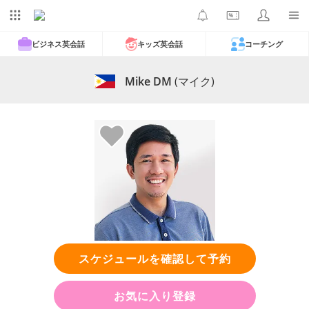
ビジネス英会話
キッズ英会話
コーチング
Mike DM
(マイク)
スケジュールを確認して予約
お気に入り登録