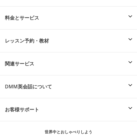
料金とサービス
レッスン予約・教材
関連サービス
DMM英会話について
お客様サポート
世界中とおしゃべりしよう