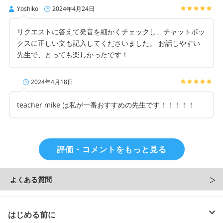
Yoshiko
2024年4月24日
リクエストに答えて発音を細かくチェックし、チャットボッ
クスに正しい文も記入してくださいました。 お話しやすい
先生で、とっても楽しかったです！
2024年4月18日
teacher mike は私が一番おすすめの先生です！！！！！
評価・コメントをもっと見る
よくある質問
はじめる前に