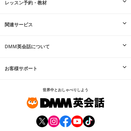
レッスン予約・教材
関連サービス
DMM英会話について
お客様サポート
世界中とおしゃべりしよう