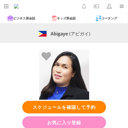
ビジネス英会話
キッズ英会話
コーチング
Abigaye
(アビガイ)
スケジュールを確認して予約
お気に入り登録