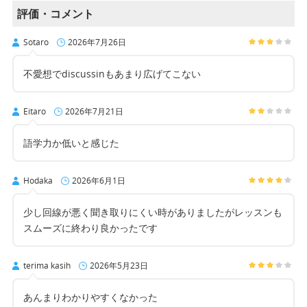
評価・コメント
Sotaro
2026年7月26日
不愛想でdiscussinもあまり広げてこない
Eitaro
2026年7月21日
語学力か低いと感じた
Hodaka
2026年6月1日
少し回線が悪く聞き取りにくい時がありましたがレッスンも
スムーズに終わり良かったです
terima kasih
2026年5月23日
あんまりわかりやすくなかった