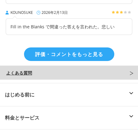
KOUNOSUKE
2026年2月13日
Fill in the Blanks で間違った答えを言われた。悲しい
評価・コメントをもっと見る
よくある質問
はじめる前に
料金とサービス